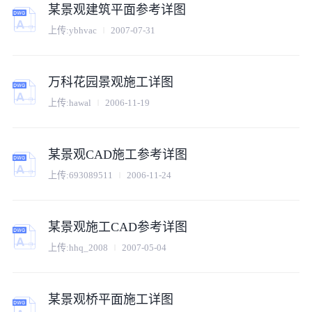
某景观建筑平面参考详图
上传:
ybhvac
2007-07-31
万科花园景观施工详图
上传:
hawal
2006-11-19
某景观CAD施工参考详图
上传:
693089511
2006-11-24
某景观施工CAD参考详图
上传:
hhq_2008
2007-05-04
某景观桥平面施工详图