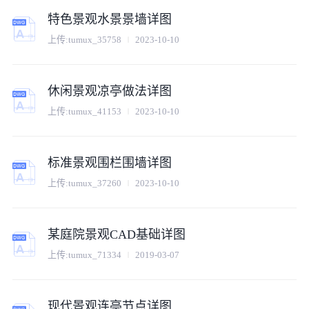
特色景观水景景墙详图
上传:
tumux_35758
2023-10-10
休闲景观凉亭做法详图
上传:
tumux_41153
2023-10-10
标准景观围栏围墙详图
上传:
tumux_37260
2023-10-10
某庭院景观CAD基础详图
上传:
tumux_71334
2019-03-07
现代景观连亭节点详图