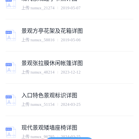
上传:
tumux_21274
2019-05-07
景观方亭花架及花箱详图
上传:
tumux_58816
2019-05-06
景观张拉膜休闲帐篷详图
上传:
tumux_48214
2023-12-12
入口特色景观标识详图
上传:
tumux_51154
2024-03-25
现代景观矮墙座椅详图
上传:
tumux_96795
2024-03-25