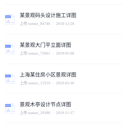
某景观码头设计施工详图
上传:
tumux_84746
2018-12-28
某景观大门平立面详图
上传:
tumux_75901
2019-05-08
上海某住房小区景观详图
上传:
tumux_15519
2020-03-30
景观木亭设计节点详图
上传:
tumux_29380
2019-11-17