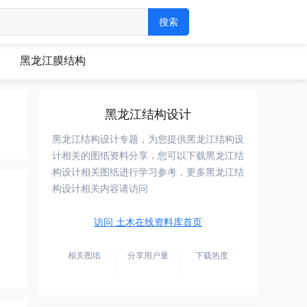
黑龙江膜结构
黑龙江结构设计
黑龙江结构设计专题，为您提供黑龙江结构设
计相关的图纸资料分享，您可以下载黑龙江结
构设计相关图纸进行学习参考，更多黑龙江结
构设计相关内容请访问
访问 土木在线资料库首页
相关图纸
分享用户量
下载热度