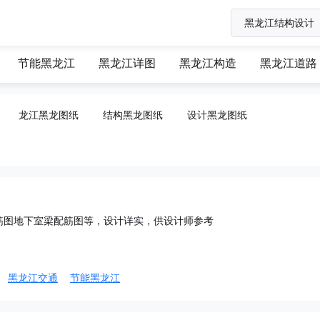
节能黑龙江
黑龙江详图
黑龙江构造
黑龙江道路
龙江黑龙图纸
结构黑龙图纸
设计黑龙图纸
筋图地下室梁配筋图等，设计详实，供设计师参考
黑龙江交通
节能黑龙江