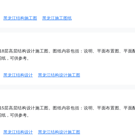
黑龙江结构施工图
黑龙江施工图纸
18层高层结构设计施工图。图纸内容包括：说明、平面布置图、平面
图纸，可供参考。
黑龙江结构设计
黑龙江结构设计施工图
15层高层结构设计施工图。图纸内容包括：说明、平面布置图、平面
图纸，可供参考。
黑龙江结构设计
黑龙江结构设计施工图