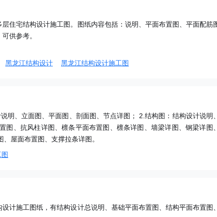
多层住宅结构设计施工图。图纸内容包括：说明、平面布置图、平面配筋
，可供参考。
黑龙江结构设计
黑龙江结构设计施工图
计说明、立面图、平面图、剖面图、节点详图； 2.结构图：结构设计说明
置图、抗风柱详图、檩条平面布置图、檩条详图、墙梁详图、钢梁详图
图、屋面布置图、支撑拉条详图。
工图
构设计施工图纸，有结构设计总说明、基础平面布置图、结构平面布置图