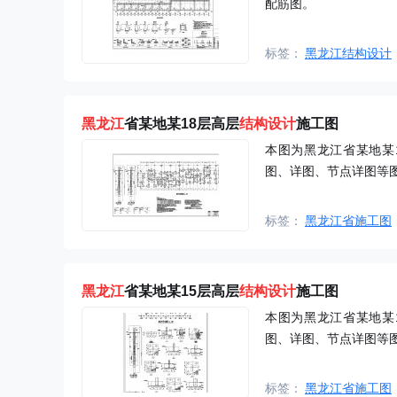
配筋图。
标签：
黑龙江结构设计
黑龙江
省某地某18层高层
结构设计
施工图
本图为黑龙江省某地某
图、详图、节点详图等
标签：
黑龙江省施工图
黑龙江
省某地某15层高层
结构设计
施工图
本图为黑龙江省某地某
图、详图、节点详图等
标签：
黑龙江省施工图