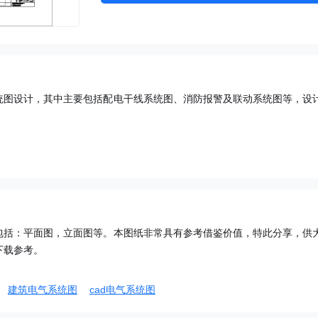
统图设计，其中主要包括配电干线系统图、消防报警及联动系统图等，设
包括：平面图，立面图等。本图纸非常具有参考借鉴价值，特此分享，供
下载参考。
建筑电气系统图
cad电气系统图