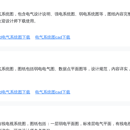
气系统图，包含电气设计说明、强电系统图、弱电系统图等，图纸内容完
欢迎设计师下载使用。
ad电气系统图下载
电气系统图cad下载
气系统图，图纸包括弱电电气图、数据点平面图等，设计规范，内容详实
ad电气系统图下载
电气系统图cad下载
有线电视系统图，图纸包括：一层弱电平面图，标准层电气平面，有线电