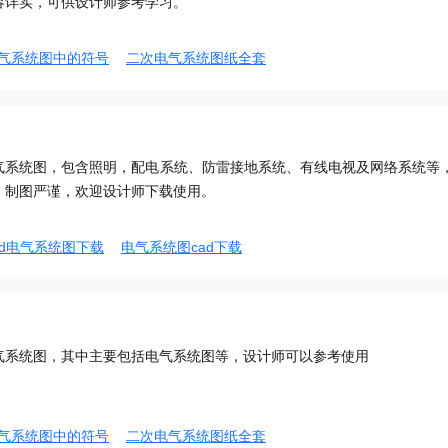
容详实，可供设计师参考学习。
气系统图中的符号
二次电气系统图纸全套
气系统图，包含照明，配电系统、防雷接地系统、有线电视及网络系统等
，制图严谨，欢迎设计师下载使用。
ad电气系统图下载
电气系统图cad下载
气系统图，其中主要包括电气系统图等，设计师可以参考使用
气系统图中的符号
二次电气系统图纸全套