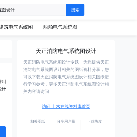
建筑电气系统图
船舶电气系统图
天正消防电气系统图设计
天正消防电气系统图设计专题，为您提供天正
消防电气系统图设计相关的图纸资料分享，您
可以下载天正消防电气系统图设计相关图纸进
呼叫
行学习参考，更多天正消防电气系统图设计相
设计
关内容请访问
访问 土木在线资料库首页
相关图纸
分享用户量
下载热度