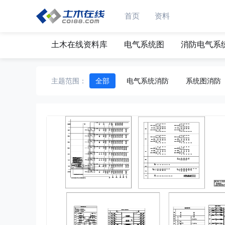
首页
资料
土木在线资料库
电气系统图
消防电气系
主题范围：
全部
电气系统消防
系统图消防