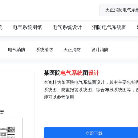
统
电气系统图纸
电气系统设计
消防电气系统图
电气消防
系统消防
天正消防
设计消防
某医院
电气系统
图
设计
本资料为某医院电气系统图设计，其中主要包括
系统图、防盗报警系统图、综合布线系统图等，
师可以参考使用
立即下载