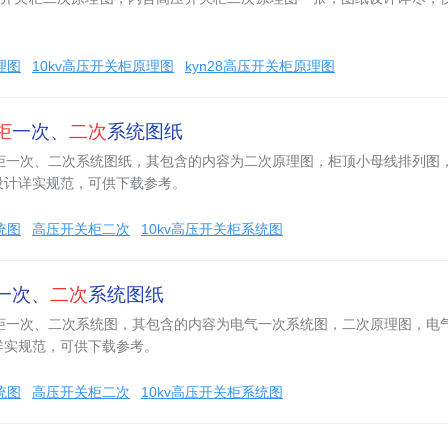
理图
10kv高压开关柜原理图
kyn28高压开关柜原理图
柜
一次、
二次
系统图纸
关柜一次、二次系统图纸，其包含的内容为二次原理图，柜顶小母线排列图
设计详实规范，可供下载参考。
统图
高压开关柜二次
10kv高压开关柜系统图
一次、
二次
系统图纸
关柜一次、二次系统图，其包含的内容为电气一次系统图，二次原理图，电
详实规范，可供下载参考。
统图
高压开关柜二次
10kv高压开关柜系统图