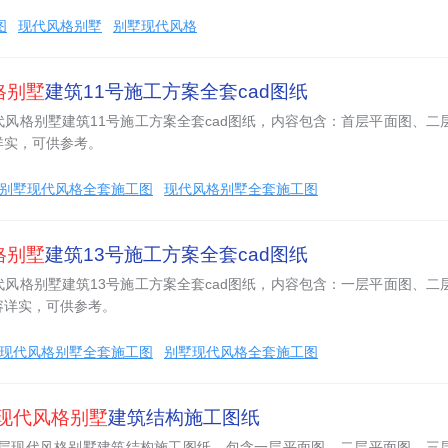
图
现代风格别墅
别墅现代风格
格别墅
建筑11号施工方案全套cad图纸
风格别墅建筑11号施工方案全套cad图纸，内容包含：首层平面图、二
详实，可供参考。
别墅现代风格全套施工图
现代风格别墅全套施工图
格别墅
建筑13号施工方案全套cad图纸
风格别墅建筑13号施工方案全套cad图纸，内容包含：一层平面图、二
容详实，可供参考。
现代风格别墅全套施工图
别墅现代风格全套施工图
现代风格别墅
建筑结构施工图纸
㎡六层现代风格别墅建筑结构施工图纸，包含一层平面图，二层平面图，三