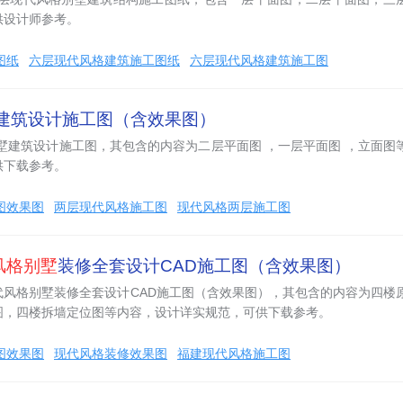
供设计师参考。
图纸
六层现代风格建筑施工图纸
六层现代风格建筑施工图
建筑设计施工图（含效果图）
墅建筑设计施工图，其包含的内容为二层平面图 ，一层平面图 ，立面图
供下载参考。
图效果图
两层现代风格施工图
现代风格两层施工图
风格别墅
装修全套设计CAD施工图（含效果图）
代风格别墅装修全套设计CAD施工图（含效果图），其包含的内容为四楼
图，四楼拆墙定位图等内容，设计详实规范，可供下载参考。
图效果图
现代风格装修效果图
福建现代风格施工图