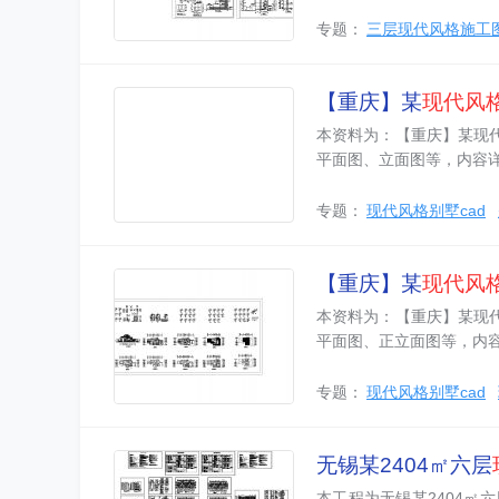
专题：
三层现代风格施工
【重庆】某
现代风
本资料为：【重庆】某现代
平面图、立面图等，内容
专题：
现代风格别墅cad
【重庆】某
现代风
本资料为：【重庆】某现代
平面图、正立面图等，内
专题：
现代风格别墅cad
无锡某2404㎡六层
本工程为无锡某2404