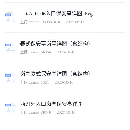
LD-A10106入口保安亭详图.dwg
上传:
cof1650960867616
2022-08-15
泰式保安亭岗亭详图（含结构）
上传:
tumux_66356
2023-10-10
岗亭欧式保安亭详图（含结构）
上传:
tumux_1321
2023-10-10
西班牙入口岗亭保安亭详图
上传:
tumux_89349
2023-10-10