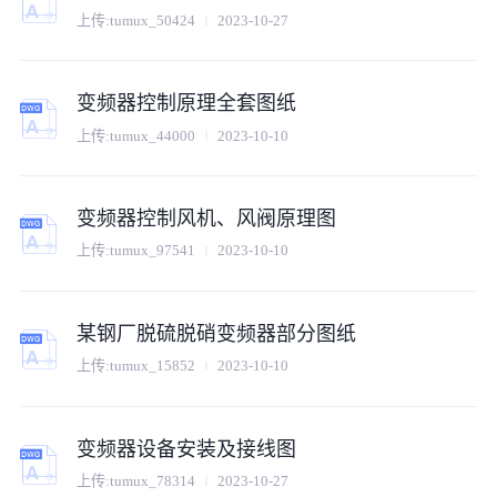
上传:
tumux_50424
2023-10-27
变频器控制原理全套图纸
上传:
tumux_44000
2023-10-10
变频器控制风机、风阀原理图
上传:
tumux_97541
2023-10-10
某钢厂脱硫脱硝变频器部分图纸
上传:
tumux_15852
2023-10-10
变频器设备安装及接线图
上传:
tumux_78314
2023-10-27