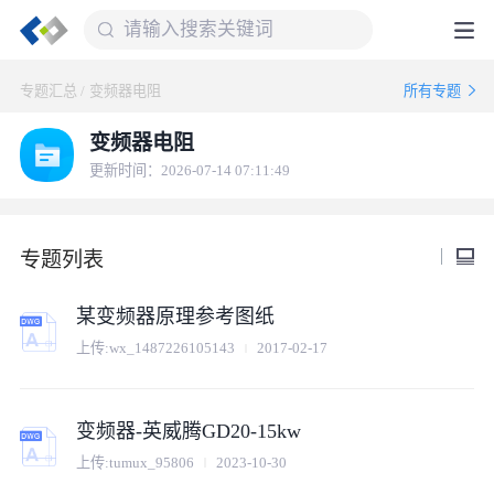
专题汇总
/
变频器电阻
所有专题
变频器电阻
更新时间：2026-07-14 07:11:49
专题列表
某变频器原理参考图纸
上传:
wx_1487226105143
2017-02-17
变频器-英威腾GD20-15kw
上传:
tumux_95806
2023-10-30