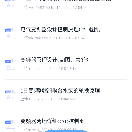
上传:
wx_1493168190112
2017-04-26
电气变频器设计控制原理CAD图纸
上传:
co1500356858540
2017-07-24
变频器原理设计cad图，共3张
上传:
tumux_66551
2018-12-13
1台变频器控制4台水泵的轮换原理
上传:
tumux_26763
2020-07-24
变频器两地详细CAD控制图
上传:
tumux_89349
2019-09-16