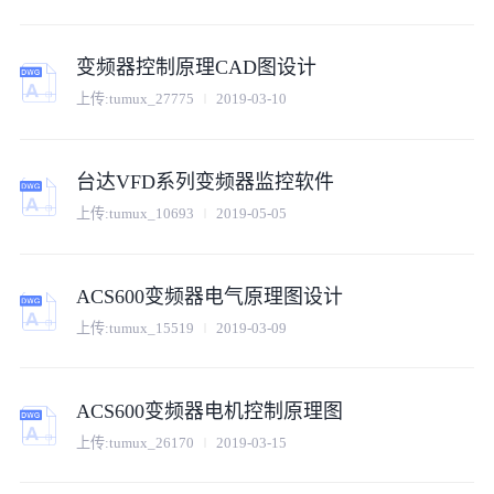
变频器控制原理CAD图设计
上传:
tumux_27775
2019-03-10
台达VFD系列变频器监控软件
上传:
tumux_10693
2019-05-05
ACS600变频器电气原理图设计
上传:
tumux_15519
2019-03-09
ACS600变频器电机控制原理图
上传:
tumux_26170
2019-03-15