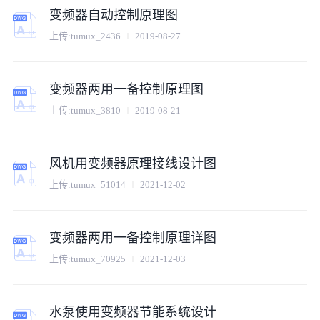
变频器自动控制原理图
上传:
tumux_2436
2019-08-27
变频器两用一备控制原理图
上传:
tumux_3810
2019-08-21
风机用变频器原理接线设计图
上传:
tumux_51014
2021-12-02
变频器两用一备控制原理详图
上传:
tumux_70925
2021-12-03
水泵使用变频器节能系统设计