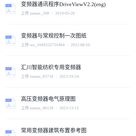
变频器通讯程序DriveViewV2.2(eng)
上传:
tumux_208
2019-05-28
变频器与常规控制一次图纸
上传:
wx_1640332710464
2022-08-16
汇川智能纺织专用变频器
上传:
tumux_65710
2023-10-24
高压变频器电气原理图
上传:
tumux_86128
2023-12-12
常用变频器建筑布置参考图