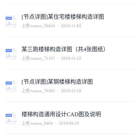
[节点详图]某住宅楼楼梯构造详图
上传:
tumux_50424
2018-11-02
某三跑楼梯构造详图（共4张图纸）
上传:
tumux_71197
2018-11-22
[节点详图]某钢楼梯构造详图
上传:
tumux_70303
2018-12-18
楼梯构造通用设计CAD图及说明
上传:
tumux_6404
2019-09-23