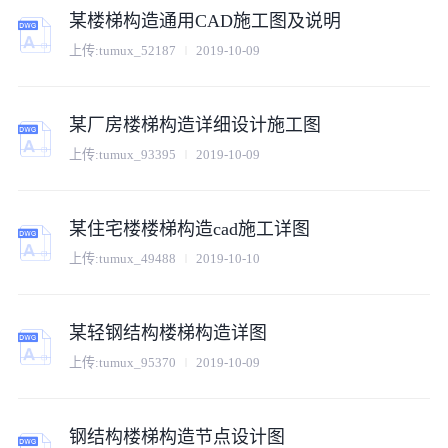
某楼梯构造通用CAD施工图及说明
上传:
tumux_52187
2019-10-09
某厂房楼梯构造详细设计施工图
上传:
tumux_93395
2019-10-09
某住宅楼楼梯构造cad施工详图
上传:
tumux_49488
2019-10-10
某轻钢结构楼梯构造详图
上传:
tumux_95370
2019-10-09
钢结构楼梯构造节点设计图