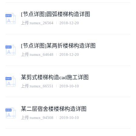
[节点详图]圆弧楼梯构造详图
上传:
tumux_26564
2018-12-20
[节点详图]某两折楼梯构造详图
上传:
tumux_64648
2018-12-20
某剪式楼梯构造cad施工详图
上传:
tumux_66551
2019-10-10
某二层宿舍楼楼梯构造详图
上传:
tumux_94508
2019-10-10