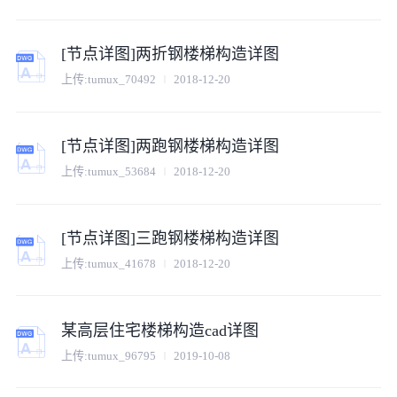
[节点详图]两折钢楼梯构造详图
上传:
tumux_70492
2018-12-20
[节点详图]两跑钢楼梯构造详图
上传:
tumux_53684
2018-12-20
[节点详图]三跑钢楼梯构造详图
上传:
tumux_41678
2018-12-20
某高层住宅楼梯构造cad详图
上传:
tumux_96795
2019-10-08