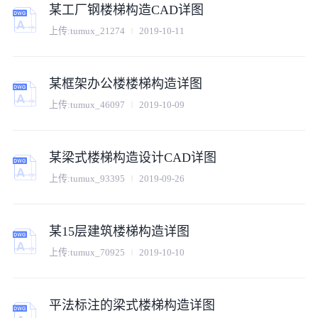
某工厂钢楼梯构造CAD详图
上传:
tumux_21274
2019-10-11
某框架办公楼楼梯构造详图
上传:
tumux_46097
2019-10-09
某梁式楼梯构造设计CAD详图
上传:
tumux_93395
2019-09-26
某15层建筑楼梯构造详图
上传:
tumux_70925
2019-10-10
平法标注的梁式楼梯构造详图