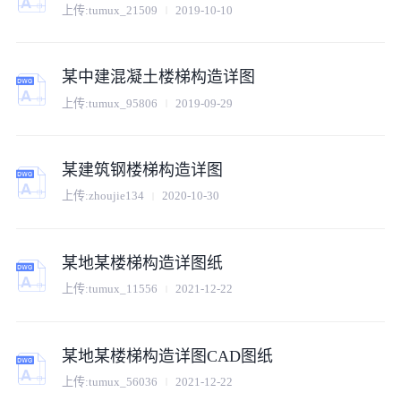
上传:
tumux_21509
2019-10-10
某中建混凝土楼梯构造详图
上传:
tumux_95806
2019-09-29
某建筑钢楼梯构造详图
上传:
zhoujie134
2020-10-30
某地某楼梯构造详图纸
上传:
tumux_11556
2021-12-22
某地某楼梯构造详图CAD图纸
上传:
tumux_56036
2021-12-22