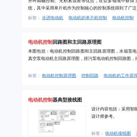
开环精确控制、无积累误差等优点，在众多领域中获得
统，其中采用单片机作为控制核心的控制系统得到了广泛
驱动技术，但是有的系统比较复杂，和一些相对比较简单..
标签：
步进电动机
电动机的单片机控制
电动机控制
电动机控制
回路图和主回路原理图
本图包括：电动机控制回路图和主回路原理图，水箱泵电
真空泵电动机主回路原理图，排污泵电动机控制回路图，排污
标签：
电动机控制原理图
控制回路
电动机的工作原
电动机控制
器典型接线图
设计内容包括：采用智
设计师参考。
标签：
电动机接线图