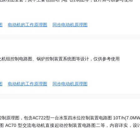
图
电动机的工作原理图
同步电动机原理图
化机组控制电路图、锅炉控制装置系统图等设计，仅供参考使用
图
电动机的工作原理图
同步电动机原理图
原理图，包含AC722型一台水泵四水位控制装置电路图 10T/h(7.0MW
统图 AC70 型交流电动机直接起动控制装置电路图二等，内容详实，设
。