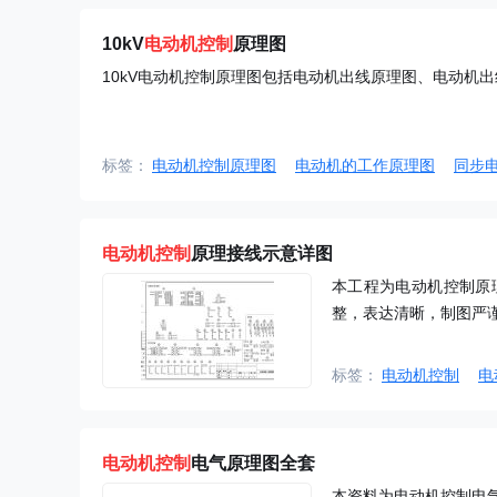
10kV
电动机控制
原理图
10kV电动机控制原理图包括电动机出线原理图、电动机
标签：
电动机控制原理图
电动机的工作原理图
同步
电动机控制
原理接线示意详图
本工程为电动机控制原
整，表达清晰，制图严
标签：
电动机控制
电
电动机控制
电气原理图全套
本资料为电动机控制电