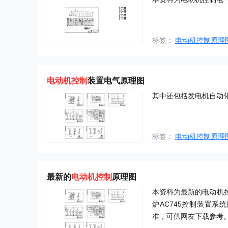
标签：
电动机控制原理
电动机控制
装置电气原理图
其中还包括发电机自动
标签：
电动机控制原理
最新的
电动机控制
原理图
本资料为最新的电动机控制
炉AC745控制装置系
准，可供网友下载参考