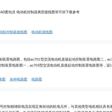
AD图包含 电动机控制器典型接线图等可供下载参考
动机控制器接线图
电动机接线图
制装置电路图，包括ac701型交流电动机直接起动控制装置电路图二，ac7
制装置电路图一，ac703型交流电动机直接起动控制装置电路图等，设
路图
各种电路图
电路图
号控制相绕组电流实现定角转动的机电元件，与其他类型电机相比具有