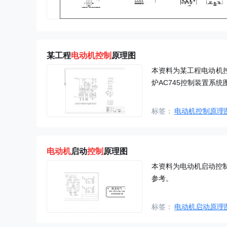
某工程
电动机控制
原理图
本资料为某工程电动机控制
炉AC745控制装置系
标签：
电动机控制原理
电动机
启动
控制
原理图
本资料为电动机启动控
参考。
标签：
电动机启动原理