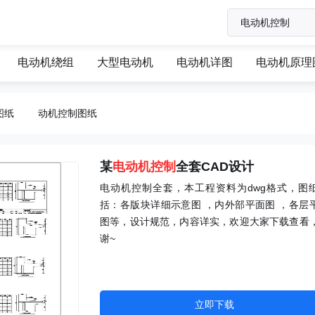
电动机绕组
大型电动机
电动机详图
电动机原理
图纸
动机控制图纸
某
电动机控制
全套CAD设计
电动机控制全套，本工程资料为dwg格式，图
括：各版块详细示意图 ，内外部平面图 ，各层
图等，设计规范，内容详实，欢迎大家下载查看
谢~
立即下载