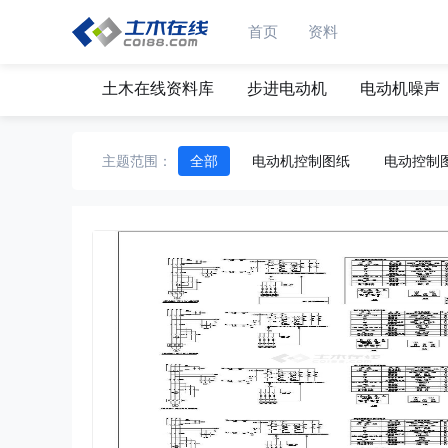
首页
资料
土木在线资料库
步进电动机
电动机噪声
主题范围：
全部
电动机控制图纸
电动控制