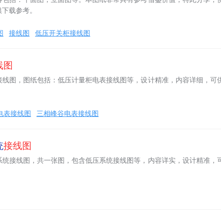
供下载参考。
图
接线图
低压开关柜接线图
线图
接线图，图纸包括：低压计量柜电表接线图等，设计精准，内容详细，可
v电表接线图
三相峰谷电表接线图
统
接线图
系统接线图，共一张图，包含低压系统接线图等，内容详实，设计精准，