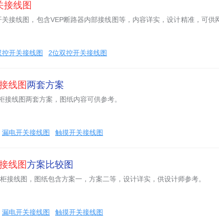
关
接线图
开关接线图，包含VEP断路器内部接线图等，内容详实，设计精准，可供
双控开关接线图
2位双控开关接线图
接线图
两套方案
关柜接线图两套方案，图纸内容可供参考。
漏电开关接线图
触摸开关接线图
接线图
方案比较图
开关柜接线图，图纸包含方案一，方案二等，设计详实，供设计师参考。
漏电开关接线图
触摸开关接线图