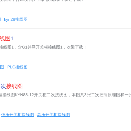
图
kyn28接线图
线图
1
柜接线图1，含G1并网开关柜接线图1，欢迎下载！
线图
PLC接线图
二次
接线图
接线图KYN88-12开关柜二次接线图，本图共3张二次控制原理图和一
低压开关柜接线图
高压开关柜接线图