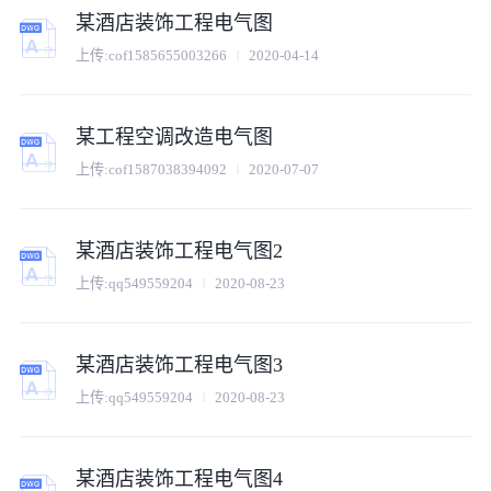
某酒店装饰工程电气图
上传:
cof1585655003266
2020-04-14
某工程空调改造电气图
上传:
cof1587038394092
2020-07-07
某酒店装饰工程电气图2
上传:
qq549559204
2020-08-23
某酒店装饰工程电气图3
上传:
qq549559204
2020-08-23
某酒店装饰工程电气图4