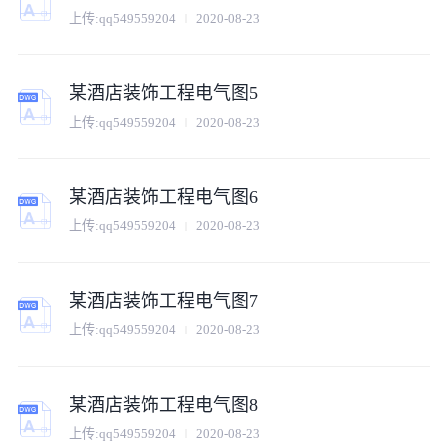
上传:
qq549559204
2020-08-23
某酒店装饰工程电气图5
上传:
qq549559204
2020-08-23
某酒店装饰工程电气图6
上传:
qq549559204
2020-08-23
某酒店装饰工程电气图7
上传:
qq549559204
2020-08-23
某酒店装饰工程电气图8
上传:
qq549559204
2020-08-23