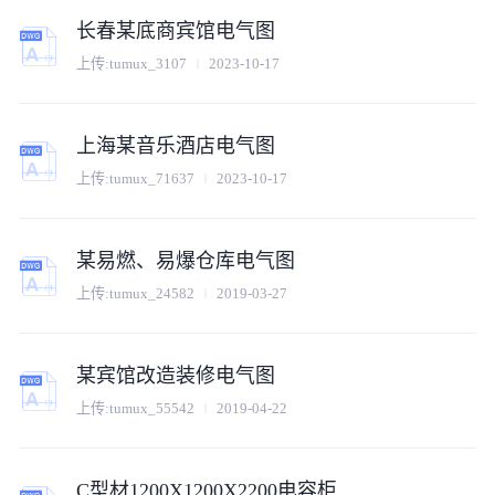
长春某底商宾馆电气图
上传:
tumux_3107
2023-10-17
上海某音乐酒店电气图
上传:
tumux_71637
2023-10-17
某易燃、易爆仓库电气图
上传:
tumux_24582
2019-03-27
某宾馆改造装修电气图
上传:
tumux_55542
2019-04-22
C型材1200X1200X2200电容柜