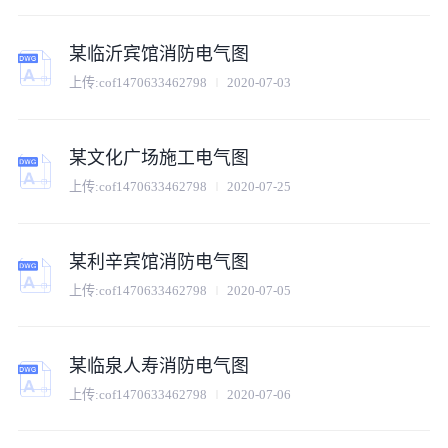
某临沂宾馆消防电气图
上传:
cof1470633462798
2020-07-03
某文化广场施工电气图
上传:
cof1470633462798
2020-07-25
某利辛宾馆消防电气图
上传:
cof1470633462798
2020-07-05
某临泉人寿消防电气图
上传:
cof1470633462798
2020-07-06