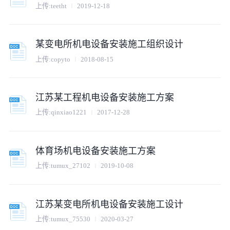
上传:
teetht
2019-12-18
某变电所机电设备安装施工组织设计
上传:
copyto
2018-08-15
江苏某工程机电设备安装施工方案
上传:
qinxiao1221
2017-12-28
体育场机电设备安装施工方案
上传:
tumux_27102
2019-10-08
江苏某变电所机电设备安装施工设计
上传:
tumux_75530
2020-03-27