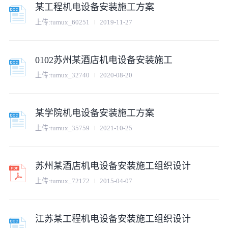
某工程机电设备安装施工方案
上传:
tumux_60251
2019-11-27
0102苏州某酒店机电设备安装施工
上传:
tumux_32740
2020-08-20
某学院机电设备安装施工方案
上传:
tumux_35759
2021-10-25
苏州某酒店机电设备安装施工组织设计
上传:
tumux_72172
2015-04-07
江苏某工程机电设备安装施工组织设计