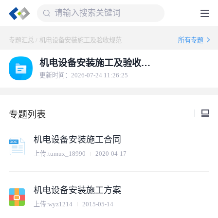
专题汇总
/
机电设备安装施工及验收规范
所有专题
机电设备安装施工及验收规范
更新时间：2026-07-24 11:26:25
专题列表
机电设备安装施工合同
上传:
tumux_18990
2020-04-17
机电设备安装施工方案
上传:
wyz1214
2015-05-14