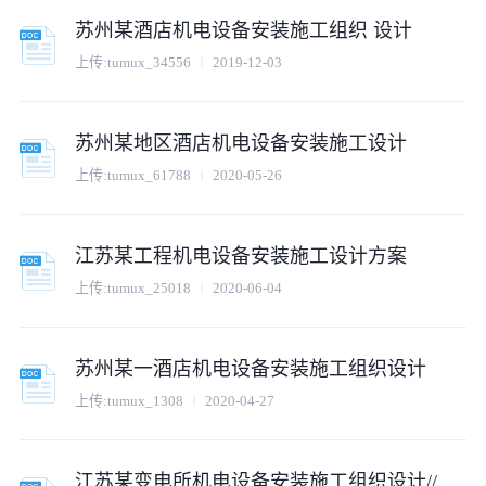
苏州某酒店机电设备安装施工组织 设计
上传:
tumux_34556
2019-12-03
苏州某地区酒店机电设备安装施工设计
上传:
tumux_61788
2020-05-26
江苏某工程机电设备安装施工设计方案
上传:
tumux_25018
2020-06-04
苏州某一酒店机电设备安装施工组织设计
上传:
tumux_1308
2020-04-27
江苏某变电所机电设备安装施工组织设计//