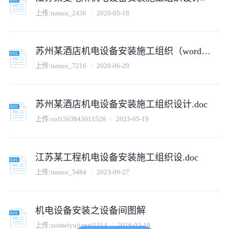
上传:
tumux_2436
2020-05-18
苏州某酒店机电设备安装施工组织（word格式）
上传:
tumux_7216
2020-06-29
苏州某酒店机电设备安装施工组织设计.doc
上传:
cof1563843011528
2023-05-19
江苏某工程机电设备安装施工组织设.doc
上传:
tumux_5484
2023-09-27
机电设备安装之设备间图解
上传:
zuimeiyujianni1314
2016-02-19