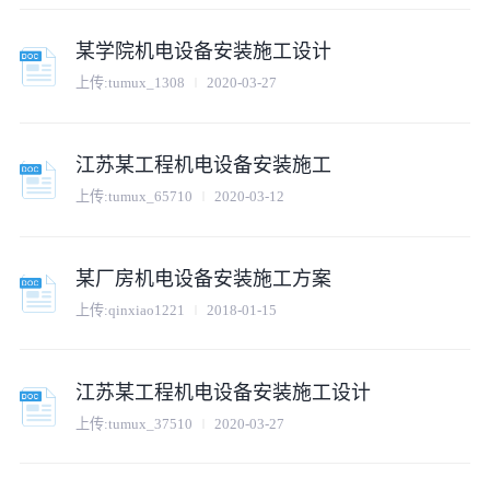
某学院机电设备安装施工设计
上传:
tumux_1308
2020-03-27
江苏某工程机电设备安装施工
上传:
tumux_65710
2020-03-12
某厂房机电设备安装施工方案
上传:
qinxiao1221
2018-01-15
江苏某工程机电设备安装施工设计
上传:
tumux_37510
2020-03-27