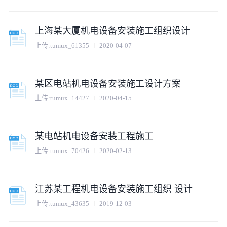
上海某大厦机电设备安装施工组织设计
上传:
tumux_61355
2020-04-07
某区电站机电设备安装施工设计方案
上传:
tumux_14427
2020-04-15
某电站机电设备安装工程施工
上传:
tumux_70426
2020-02-13
江苏某工程机电设备安装施工组织 设计
上传:
tumux_43635
2019-12-03