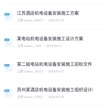
江苏酒店机电设备安装施工方案
上传:
tumux_64017
2020-02-29
某电站机电设备安装施工设计方案
上传:
tumux_1442
2020-04-15
某二级电站机电设备安装施工招标文件
上传:
tumux_18553
2020-05-27
苏州某酒店机电设备安装施工组织设计/
上传:
tumux_15852
2020-05-18