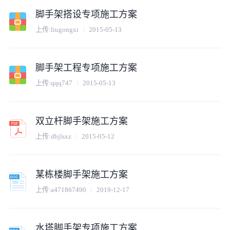
脚手架搭设专项施工方案
上传:
liugongxi
2015-05-13
脚手架工程专项施工方案
上传:
qqq747
2015-05-13
双立杆脚手架施工方案
上传:
dbjlsxz
2015-05-12
某栋楼脚手架施工方案
上传:
a471867490
2019-12-17
水塔脚手架专项施工方案