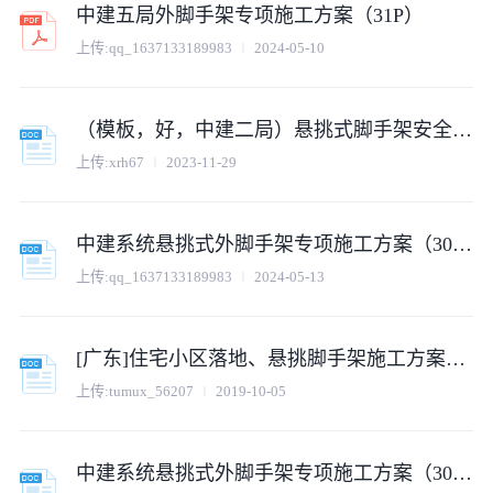
中建五局外脚手架专项施工方案（31P）
上传:
qq_1637133189983
2024-05-10
（模板，好，中建二局）悬挑式脚手架安全专项施工方案
上传:
xrh67
2023-11-29
中建系统悬挑式外脚手架专项施工方案（30P）
上传:
qq_1637133189983
2024-05-13
[广东]住宅小区落地、悬挑脚手架施工方案（中建）
上传:
tumux_56207
2019-10-05
中建系统悬挑式外脚手架专项施工方案（30P）.doc