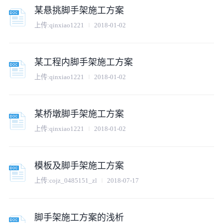
某悬挑脚手架施工方案
上传:
qinxiao1221
2018-01-02
某工程内脚手架施工方案
上传:
qinxiao1221
2018-01-02
某桥墩脚手架施工方案
上传:
qinxiao1221
2018-01-02
模板及脚手架施工方案
上传:
cojz_0485151_zl
2018-07-17
脚手架施工方案的浅析