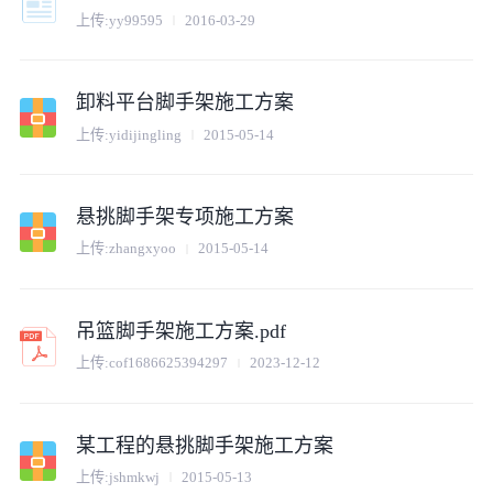
上传:
yy99595
2016-03-29
卸料平台脚手架施工方案
上传:
yidijingling
2015-05-14
悬挑脚手架专项施工方案
上传:
zhangxyoo
2015-05-14
吊篮脚手架施工方案.pdf
上传:
cof1686625394297
2023-12-12
某工程的悬挑脚手架施工方案
上传:
jshmkwj
2015-05-13