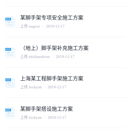
某脚手架专项安全施工方案
上传:
nagoxi
2019-12-17
（地上）脚手架补充施工方案
上传:
shidianshiwu
2019-12-17
上海某工程脚手架施工方案
上传:
lockyan
2019-12-17
某脚手架搭设施工方案
上传:
lockyan
2019-12-17