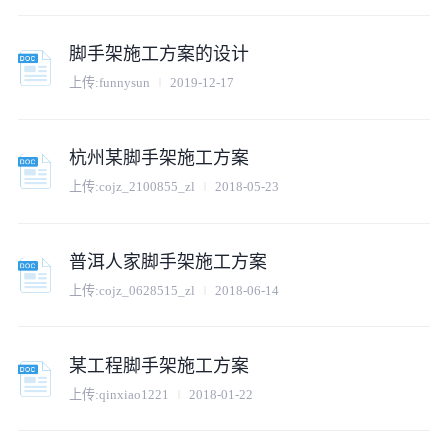
脚手架施工方案的设计
上传:
funnysun
2019-12-17
杭州某脚手架施工方案
上传:
cojz_2100855_zl
2018-05-23
普洱人家脚手架施工方案
上传:
cojz_0628515_zl
2018-06-14
某工程脚手架施工方案
上传:
qinxiao1221
2018-01-22