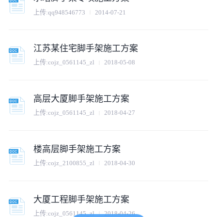
上传:
qq948546773
2014-07-21
江苏某住宅脚手架施工方案
上传:
cojz_0561145_zl
2018-05-08
高层大厦脚手架施工方案
上传:
cojz_0561145_zl
2018-04-27
楼高层脚手架施工方案
上传:
cojz_2100855_zl
2018-04-30
大厦工程脚手架施工方案
上传:
cojz_0561145_zl
2018-04-26