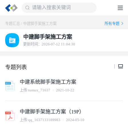
专题汇总
/
中建脚手架施工方案
所有专题
中建脚手架施工方案
更新时间：2026-07-12 11:04:30
专题列表
中建系统脚手架施工方案
上传:
tumux_71637
2021-10-22
中建脚手架施工方案（19P）
上传:
qq_1637133189983
2024-05-10