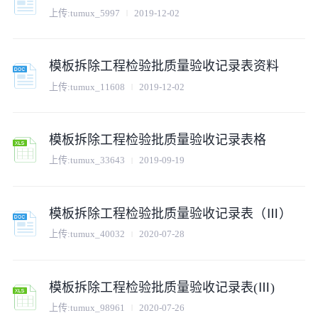
上传:
tumux_5997
2019-12-02
模板拆除工程检验批质量验收记录表资料
上传:
tumux_11608
2019-12-02
模板拆除工程检验批质量验收记录表格
上传:
tumux_33643
2019-09-19
模板拆除工程检验批质量验收记录表（Ⅲ）
上传:
tumux_40032
2020-07-28
模板拆除工程检验批质量验收记录表(Ⅲ)
上传:
tumux_98961
2020-07-26