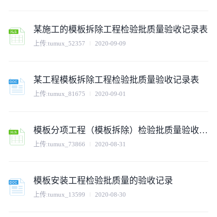
某施工的模板拆除工程检验批质量验收记录表
上传:
tumux_52357
2020-09-09
某工程模板拆除工程检验批质量验收记录表
上传:
tumux_81675
2020-09-01
模板分项工程（模板拆除）检验批质量验收记录
上传:
tumux_73866
2020-08-31
模板安装工程检验批质量的验收记录
上传:
tumux_13599
2020-08-30