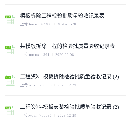
模板拆除工程检验批质量验收记录表
上传:
tumux_67206
2020-07-28
某模板拆除工程的检验批质量验收记录表
上传:
tumux_1361
2020-09-08
工程资料-模板拆除检验批质量验收记录 (2)
上传:
wpzh_765536
2023-12-29
工程资料-模板安装检验批质量验收记录 (2)
上传:
wpzh_765536
2023-12-29