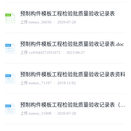
预制构件模板工程检验批质量验收记录表
上传:
tumux_56036
2020-07-28
预制构件模板工程检验批质量验收记录表.doc
上传:
cof1644371951672
2023-06-27
预制构件模板工程检验批质量验收记录表资料
上传:
tumux_71197
2019-12-02
预制构件模板工程检验批质量验收记录表（Ⅱ）
上传:
tumux_11608
2020-07-28