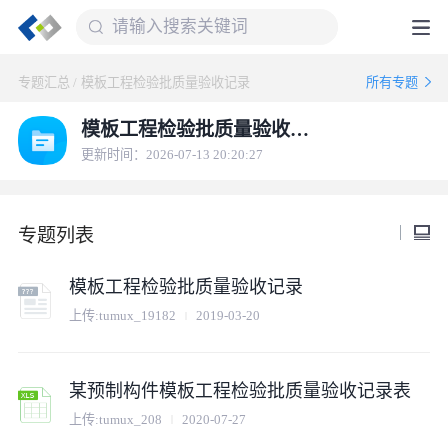
专题汇总
/
模板工程检验批质量验收记录
所有专题
模板工程检验批质量验收记录
更新时间：2026-07-13 20:20:27
专题列表
模板工程检验批质量验收记录
上传:
tumux_19182
2019-03-20
某预制构件模板工程检验批质量验收记录表
上传:
tumux_208
2020-07-27