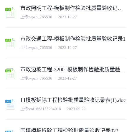
市政照明工程-模板制作检验批质量验收记录 (2)
上传:
wpzh_765536
2023-12-27
市政交通工程-模板制作检验批质量验收记录1
上传:
wpzh_765536
2023-12-27
市政边坡工程-32001模板制作检验批质量验收记录
上传:
wpzh_765536
2023-12-27
Ⅲ模板拆除工程检验批质量验收记录表(1).doc
上传:
cof1668155234018
2023-09-22
围墙模板拆除工程检验批质量验收记录022.doc