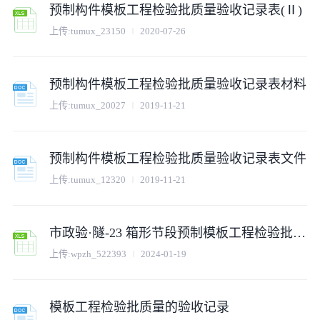
预制构件模板工程检验批质量验收记录表(Ⅱ)
上传:
tumux_23150
2020-07-26
预制构件模板工程检验批质量验收记录表材料
上传:
tumux_20027
2019-11-21
预制构件模板工程检验批质量验收记录表文件
上传:
tumux_12320
2019-11-21
市政验·隧-23 箱形节段预制模板工程检验批质量验收记录
上传:
wpzh_522393
2024-01-19
模板工程检验批质量的验收记录