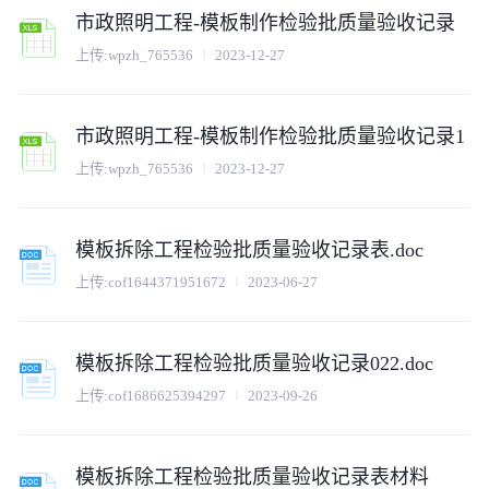
市政照明工程-模板制作检验批质量验收记录
上传:
wpzh_765536
2023-12-27
市政照明工程-模板制作检验批质量验收记录1
上传:
wpzh_765536
2023-12-27
模板拆除工程检验批质量验收记录表.doc
上传:
cof1644371951672
2023-06-27
模板拆除工程检验批质量验收记录022.doc
上传:
cof1686625394297
2023-09-26
模板拆除工程检验批质量验收记录表材料