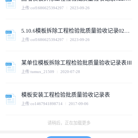
上传:
cof1686625394297
2023-09-26
5.10.6模板拆除工程检验批质量验收记录022.doc
上传:
cof1686625394297
2023-09-26
某单位模板拆除工程检验批质量验收记录表Ⅲ
上传:
tumux_21509
2020-07-28
模板安装工程检验批质量验收记录表
上传:
co1467941898714
2017-09-06
某模板安装工程检验批质量验收记录表
上传:
tumux_93208
2020-09-01