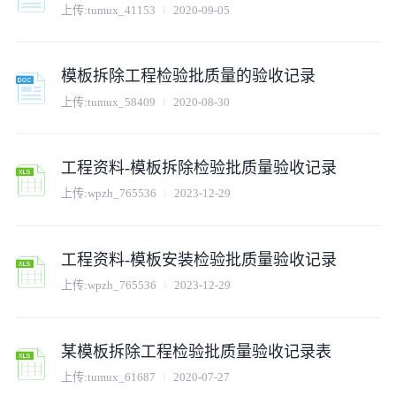
上传:
tumux_41153
2020-09-05
模板拆除工程检验批质量的验收记录
上传:
tumux_58409
2020-08-30
工程资料-模板拆除检验批质量验收记录
上传:
wpzh_765536
2023-12-29
工程资料-模板安装检验批质量验收记录
上传:
wpzh_765536
2023-12-29
某模板拆除工程检验批质量验收记录表
上传:
tumux_61687
2020-07-27