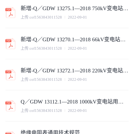
新增-Q／GDW 13275.1—2018 750kV变电站用棒形支柱复合绝缘子采购标准（第1部分：通用技术规范）V2
上传:
cof1563843011528
2022-09-01
新增-Q／GDW 13270.1—2018 66kV变电站用棒形支柱复合绝缘子采购标准（第1部分：通用技术规范）V2
上传:
cof1563843011528
2022-09-01
新增-Q／GDW 13272.1—2018 220kV变电站用棒形支柱复合绝缘子采购标准（第1部分：通用技术规范）V2
上传:
cof1563843011528
2022-09-01
Q／GDW 13112.1—2018 1000kV变电站用棒形支柱瓷绝缘子采购标准( 第1部分：通用技术规范)V2
上传:
cof1563843011528
2022-09-01
绝缘电阻表通用技术规范