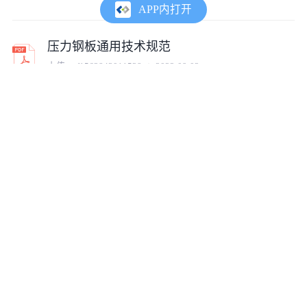
APP内打开
压力钢板通用技术规范
上传:
cof1563843011528
2022-09-02
变频电源通用技术规范(1)
上传:
cof1563843011528
2022-09-01
X光洗片机通用技术规范
上传:
cof1563843011528
2022-09-01
变频电源通用技术规范
上传:
cof1563843011528
2022-09-01