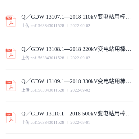
Q／GDW 13107.1—2018 110kV变电站用棒形支柱瓷绝缘子采购标准（第1部分：通用技术规范）
上传:
cof1563843011528
2022-09-02
Q／GDW 13108.1—2018 220kV变电站用棒形支柱瓷绝缘子采购标准（第1部分：通用技术规范）
上传:
cof1563843011528
2022-09-02
Q／GDW 13109.1—2018 330kV变电站用棒形支柱瓷绝缘子采购标准（第1部分：通用技术规范）
上传:
cof1563843011528
2022-09-02
Q／GDW 13110.1—2018 500kV变电站用棒形支柱瓷绝缘子采购标准（第1部分：通用技术规范）
上传:
cof1563843011528
2022-09-01