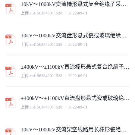
10kV～1000kV交流棒形悬式复合绝缘子采购标准 第1部分：通用技术规范
上传:
cof1563843011528
2022-09-01
10kV～1000kV交流盘形悬式瓷或玻璃绝缘子采购标准 第1部分：通用技术规范
上传:
cof1563843011528
2022-09-01
±400kV～±1100kV直流棒形悬式复合绝缘子采购标准 第1部分：通用技术规范
上传:
cof1563843011528
2022-09-01
±400kV～±1100kV直流盘形悬式瓷或玻璃绝缘子采购标准 第1部分：通用技术规范
上传:
cof1563843011528
2022-09-01
10kV～1000kV交流架空线路用长棒形瓷绝缘子采购标准 第1部分：通用技术规范