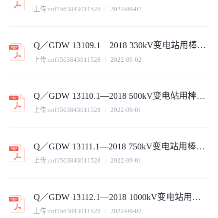
上传:
cof1563843011528
2022-09-02
Q／GDW 13109.1—2018 330kV变电站用棒形支柱瓷绝缘子采购标准（第1部分：通用技术规范）V2
上传:
cof1563843011528
2022-09-02
Q／GDW 13110.1—2018 500kV变电站用棒形支柱瓷绝缘子采购标准（第1部分：通用技术规范）V2
上传:
cof1563843011528
2022-09-01
Q／GDW 13111.1—2018 750kV变电站用棒形支柱瓷绝缘子采购标准（第1部分：通用技术规范)V2
上传:
cof1563843011528
2022-09-01
Q／GDW 13112.1—2018 1000kV变电站用棒形支柱瓷绝缘子采购标准( 第1部分：通用技术规范)
上传:
cof1563843011528
2022-09-02