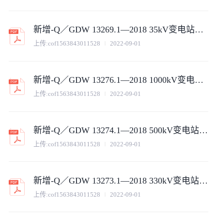
新增-Q／GDW 13269.1—2018 35kV变电站用棒形支柱复合绝缘子采购标准（第1部分：通用技术规范）V2
上传:
cof1563843011528
2022-09-01
新增-Q／GDW 13276.1—2018 1000kV变电站用棒形支柱复合绝缘子采购标准（第1部分：通用技术规范）V2
上传:
cof1563843011528
2022-09-01
新增-Q／GDW 13274.1—2018 500kV变电站用棒形支柱复合绝缘子采购标准（第1部分：通用技术规范）V2
上传:
cof1563843011528
2022-09-01
新增-Q／GDW 13273.1—2018 330kV变电站用棒形支柱复合绝缘子采购标准（第1部分：通用技术规范）V2
上传:
cof1563843011528
2022-09-01