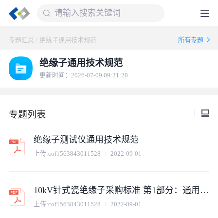
专题汇总
/
绝缘子通用技术规范
所有专题
绝缘子通用技术规范
更新时间：2026-07-09 09:21:20
专题列表
绝缘子测试仪通用技术规范
上传:
cof1563843011528
2022-09-01
10kV针式瓷绝缘子采购标准 第1部分：通用技术规范
上传:
cof1563843011528
2022-09-01