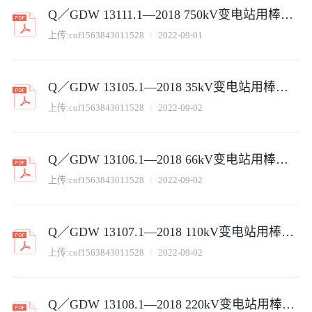
Q／GDW 13111.1—2018 750kV变电站用棒形支柱瓷绝缘子采购标准（第1部分：通用技术规范)
上传:
cof1563843011528
2022-09-01
Q／GDW 13105.1—2018 35kV变电站用棒形支柱瓷绝缘子采购标准（第1部分：通用技术规范）V2
上传:
cof1563843011528
2022-09-02
Q／GDW 13106.1—2018 66kV变电站用棒形支柱瓷绝缘子采购标准（第1部分：通用技术规范）V2
上传:
cof1563843011528
2022-09-02
Q／GDW 13107.1—2018 110kV变电站用棒形支柱瓷绝缘子采购标准（第1部分：通用技术规范）V2
上传:
cof1563843011528
2022-09-02
Q／GDW 13108.1—2018 220kV变电站用棒形支柱瓷绝缘子采购标准（第1部分：通用技术规范）V2