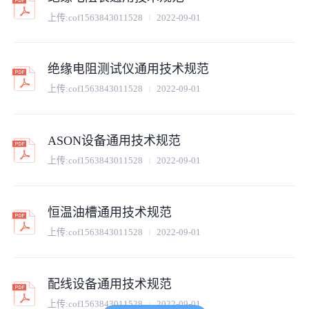
上传:
cof1563843011528
2022-09-01
绝缘电阻测试仪通用技术规范
上传:
cof1563843011528
2022-09-01
ASON设备通用技术规范
上传:
cof1563843011528
2022-09-01
恒温油槽通用技术规范
上传:
cof1563843011528
2022-09-01
配线设备通用技术规范
上传:
cof1563843011528
2022-09-01