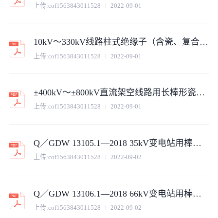
上传:
cof1563843011528
2022-09-01
10kV～330kV线路柱式绝缘子（含瓷、复合、横担、防风偏绝缘子）采购标准 第1部分：通用技术规范
上传:
cof1563843011528
2022-09-01
±400kV～±800kV直流架空线路用长棒形瓷绝缘子采购标准 第1部分 通用技术规范
上传:
cof1563843011528
2022-09-01
Q／GDW 13105.1—2018 35kV变电站用棒形支柱瓷绝缘子采购标准（第1部分：通用技术规范）
上传:
cof1563843011528
2022-09-02
Q／GDW 13106.1—2018 66kV变电站用棒形支柱瓷绝缘子采购标准（第1部分：通用技术规范）
上传:
cof1563843011528
2022-09-02