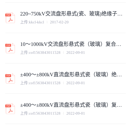
220~750kV交流盘形悬式(瓷、玻璃)绝缘子通用技术规范20111130
上传:
kkcl-kkcl
2017-02-20
10～1000kV交流盘形悬式瓷（玻璃）复合绝缘子通用技术规范
上传:
cof1563843011528
2022-09-01
±400～±800kV直流盘形悬式瓷（玻璃）绝缘子通用技术规范
上传:
cof1563843011528
2022-09-01
±400～±800kV直流盘形悬式瓷（玻璃）复合绝缘子通用技术规范
上传:
cof1563843011528
2022-09-01