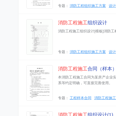
专题：
消防工程组织施工方案
设计
消防工程
施工
组织设计
消防工程施工组织设计[模板]消防工
专题：
消防工程组织施工方案
设计
消防工程
施工
合同（样本
本消防工程施工合同为某房产企业
系等约定明确，可直接完善使用。
专题：
工程样本合同
消防工程施工
消防工程
施工
组织设计(1)