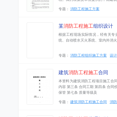
专题：
消防工程施工方案
某
消防工程
施工
组织设计
根据工程现场实际情况，经有关专
统、自动喷水灭火系统、室内外消火
专题：
消防工程组织施工方案
设计
建筑
消防工程
施工
合同
本资料为建筑消防工程项目施工合同，
内容 第三条 合同工期 第四条 合
保管 第七条 质量等级及
专题：
建筑消防工程施工合同
消防