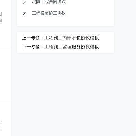
消防工程合同协议
7
工程模板施工协议
8
图
同
上一专题 :
工程施工内部承包协议模板
下一专题 :
工程施工监理服务协议模板
全
工