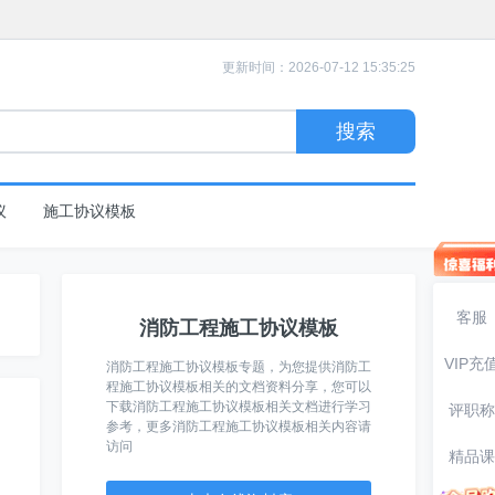
更新时间：2026-07-12 15:35:25
议
施工协议模板
客服
消防工程施工协议模板
VIP充
消防工程施工协议模板专题，为您提供消防工
程施工协议模板相关的文档资料分享，您可以
下载消防工程施工协议模板相关文档进行学习
评职称
参考，更多消防工程施工协议模板相关内容请
访问
精品课