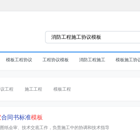
模板工程协议
工程协议模板
消防工程施工
模板施工协
协议工程
施工工程
模板工程
议
合同书标准
模板
图纸会审、技术交底工作，负责施工中的协调和技术指导