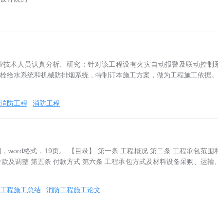
业技术人员认真分析、研究；针对该工程设有火灾自动报警及联动控制
栓给水系统和机械防排烟系统，特制订本施工方案，做为工程施工依据。
消防工程
消防工程
word格式，19页。 【目录】 第一条 工程概况 第二条 工程承包范围
同价款及调整 第五条 付款方式 第六条 工程承包方式及材料设备采购、运输
工程施工总结
消防工程施工论文