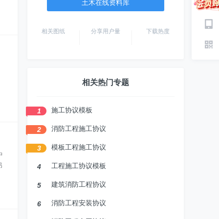
土木在线资料库
相关图纸
分享用户量
下载热度
相关热门专题
施工协议模板
1
消防工程施工协议
2
模板工程施工协议
3
中
吊
工程施工协议模板
4
建筑消防工程协议
5
消防工程安装协议
6