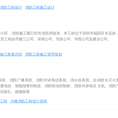
消防工程设计
消防工程施工设计
宅小区，消防施工图已经市消防局批淮。本工程位于深圳市福田区冬瓜岭
建安工程由市建三公司、深港公司、市政公司、华西公司及建业公司。
施工检查总结
消防工程施工管理策划
系统、消防广播系统、消防对讲电话系统、消火栓系统、自动喷水灭火
量包括：智能报警控制器、消防联动控制柜、消防对讲电话 主机、消防
话插孔、感烟探测
工程
大楼消防工程设计原则