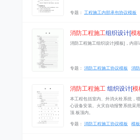
专题：
工程施工内部承包协议模板
消防工程
施工
组织设计[
模
消防工程施工组织设计[模板]，内
专题：
消防工程施工协议模板
消防
消防工程
施工
组织设计[
模
本工程包括室内、外消火栓系统，
心设备安装。火灾自动报警系统采
顶.板顶内。
专题：
消防工程施工协议模板
模板