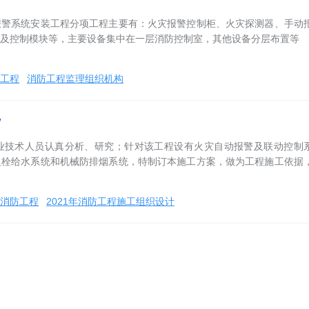
报警系统安装工程分项工程主要有：火灾报警控制柜、火灾探测器、手动
及控制模块等，主要设备集中在一层消防控制室，其他设备分层布置等
工程
消防工程监理组织机构
/
业技术人员认真分析、研究；针对该工程设有火灾自动报警及联动控制
火栓给水系统和机械防排烟系统，特制订本施工方案，做为工程施工依据
消防工程
2021年消防工程施工组织设计