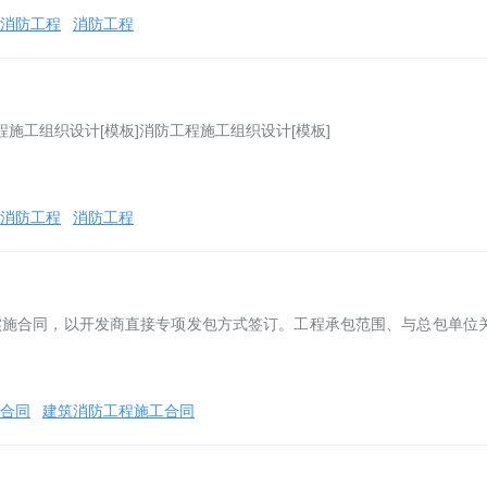
消防工程
消防工程
程施工组织设计[模板]消防工程施工组织设计[模板]
消防工程
消防工程
）
实施合同，以开发商直接专项发包方式签订。工程承包范围、与总包单位
合同
建筑消防工程施工合同