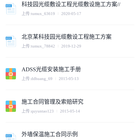
科技园光缆敷设工程光缆敷设施工方案//
上传:
tumux_63619
2020-05-17
北京某科技园光缆敷设工程施工方案
上传:
tumux_78842
2019-12-29
ADSS光缆安装施工手册
上传:
ddhuang_69
2015-05-13
施工合同管理及索赔研究
上传:
quyuntao123
2015-05-14
外墙保温施工合同示例