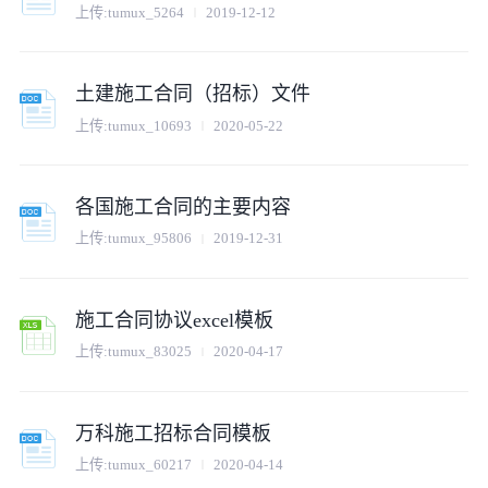
上传:
tumux_5264
2019-12-12
土建施工合同（招标）文件
上传:
tumux_10693
2020-05-22
各国施工合同的主要内容
上传:
tumux_95806
2019-12-31
施工合同协议excel模板
上传:
tumux_83025
2020-04-17
万科施工招标合同模板
上传:
tumux_60217
2020-04-14