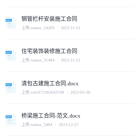
钢管栏杆安装施工合同
上传:
tumux_54205
2022-11-21
住宅装饰装修施工合同
上传:
tumux_31484
2022-11-21
清包古建施工合同.docx
上传:
cof1672302043769
2023-05-30
桥梁施工合同-范文.docx
上传:
tumux_5484
2023-12-27