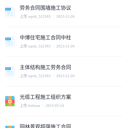
劳务合同围墙施工协议
上传:
wpzh_522393
2023-12-26
中博住宅施工合同中柱
上传:
wpzh_522393
2023-12-26
主体结构施工劳务合同
上传:
wpzh_522393
2023-12-26
光缆工程施工组织方案
上传:
linhwm
2015-05-14
园林景观超强施工合同