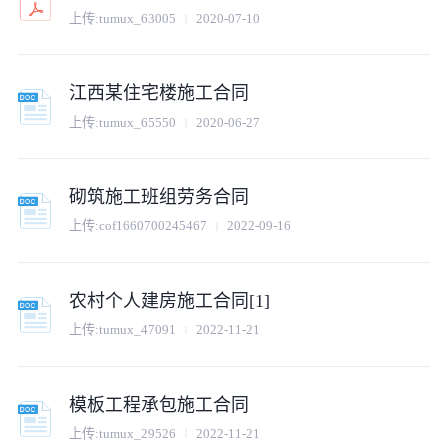
上传:
tumux_63005
2020-07-10
江西某住宅楼施工合同
上传:
tumux_65550
2020-06-27
砌筑施工班组劳务合同
上传:
cof1660700245467
2022-09-16
农村个人建房施工合同[1]
上传:
tumux_47091
2022-11-21
模板工程承包施工合同
上传:
tumux_29526
2022-11-21