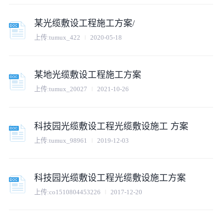
某光缆敷设工程施工方案/
上传:
tumux_422
2020-05-18
某地光缆敷设工程施工方案
上传:
tumux_20027
2021-10-26
科技园光缆敷设工程光缆敷设施工 方案
上传:
tumux_98961
2019-12-03
科技园光缆敷设工程光缆敷设施工方案
上传:
co1510804453226
2017-12-20