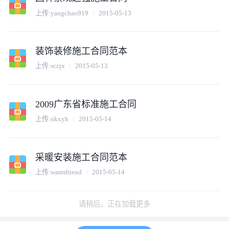
上传:
yangchao919
2015-05-13
装饰装修施工合同范本
上传:
sczjx
2015-05-13
2009广东省标准施工合同
上传:
okxyh
2015-05-14
采暖安装施工合同范本
上传:
warmfriend
2015-05-14
电气建筑安装施工合同
上传:
dongfan1987
2015-05-13