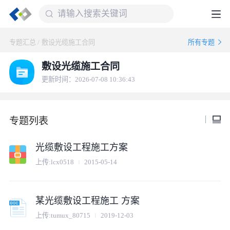
专题汇总
/
敷设光缆施工合同
所有专题
敷设光缆施工合同
更新时间：2026-07-08 10:36:43
专题列表
光缆敷设工程施工方案
上传:
lcx0518
2015-05-14
某光缆敷设工程施工 方案
上传:
tumux_80715
2019-12-03