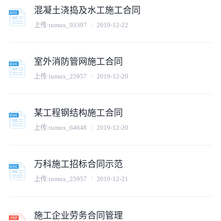
混凝土浇捣及水工施工合同
上传:
tumux_93397
2019-12-22
室外消防管网施工合同
上传:
tumux_25957
2019-12-20
某工程钢结构施工合同
上传:
tumux_64648
2019-12-20
万科施工招标合同示范
上传:
tumux_25957
2019-12-21
施工企业劳务合同管理