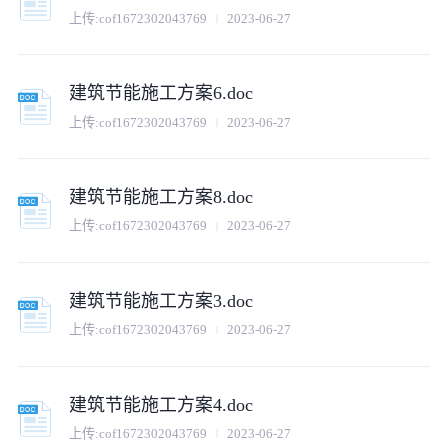
上传:
cof1672302043769
2023-06-27
建筑节能施工方案6.doc
上传:
cof1672302043769
2023-06-27
建筑节能施工方案8.doc
上传:
cof1672302043769
2023-06-27
建筑节能施工方案3.doc
上传:
cof1672302043769
2023-06-27
建筑节能施工方案4.doc
上传:
cof1672302043769
2023-06-27