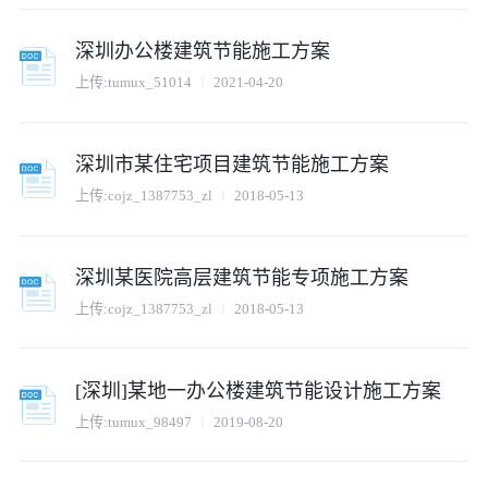
深圳办公楼建筑节能施工方案
上传:
tumux_51014
2021-04-20
深圳市某住宅项目建筑节能施工方案
上传:
cojz_1387753_zl
2018-05-13
深圳某医院高层建筑节能专项施工方案
上传:
cojz_1387753_zl
2018-05-13
[深圳]某地一办公楼建筑节能设计施工方案
上传:
tumux_98497
2019-08-20