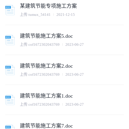
某建筑节能专项施工方案
上传:
tumux_54141
2021-12-15
建筑节能施工方案5.doc
上传:
cof1672302043769
2023-06-27
建筑节能施工方案2.doc
上传:
cof1672302043769
2023-06-27
建筑节能施工方案1.doc
上传:
cof1672302043769
2023-06-27
建筑节能施工方案7.doc