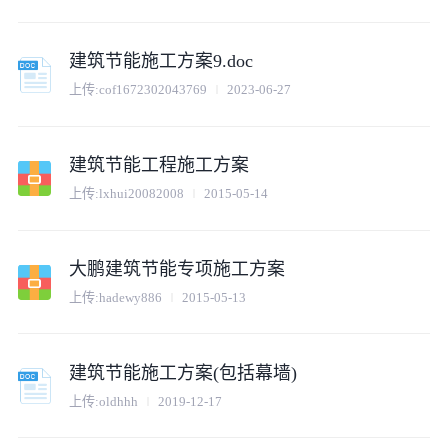
建筑节能施工方案9.doc
上传:
cof1672302043769
2023-06-27
建筑节能工程施工方案
上传:
lxhui20082008
2015-05-14
大鹏建筑节能专项施工方案
上传:
hadewy886
2015-05-13
建筑节能施工方案(包括幕墙)
上传:
oldhhh
2019-12-17