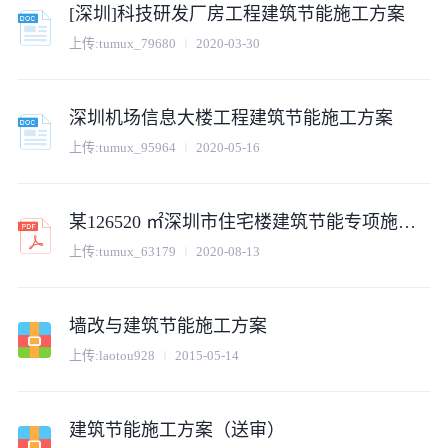
[深圳]科技研发厂房工程建筑节能施工方案
上传:
tumux_79680
2020-03-30
深圳机场信息大楼工程建筑节能施工方案
上传:
tumux_95964
2020-05-16
某126520 ㎡深圳市住宅楼建筑节能专项施工方案
上传:
tumux_63179
2020-08-13
墙改与建筑节能施工方案
上传:
laotou928
2015-05-14
建筑节能施工方案（送审）