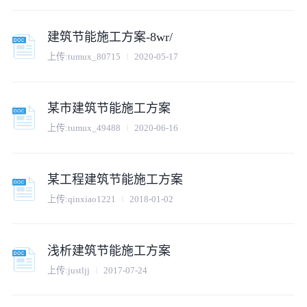
建筑节能施工方案-8wr/
上传:
tumux_80715
2020-05-17
某市建筑节能施工方案
上传:
tumux_49488
2020-06-16
某工程建筑节能施工方案
上传:
qinxiao1221
2018-01-02
浅析建筑节能施工方案
上传:
justljj
2017-07-24