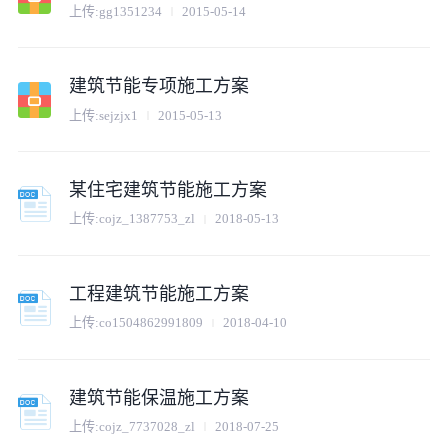
上传:
gg1351234
2015-05-14
建筑节能专项施工方案
上传:
sejzjx1
2015-05-13
某住宅建筑节能施工方案
上传:
cojz_1387753_zl
2018-05-13
工程建筑节能施工方案
上传:
co1504862991809
2018-04-10
建筑节能保温施工方案
上传:
cojz_7737028_zl
2018-07-25