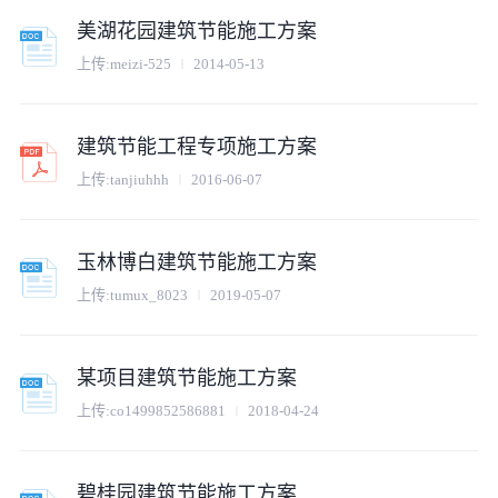
美湖花园建筑节能施工方案
上传:
meizi-525
2014-05-13
建筑节能工程专项施工方案
上传:
tanjiuhhh
2016-06-07
玉林博白建筑节能施工方案
上传:
tumux_8023
2019-05-07
某项目建筑节能施工方案
上传:
co1499852586881
2018-04-24
碧桂园建筑节能施工方案