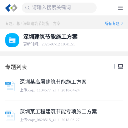
专题汇总
/
深圳建筑节能施工方案
所有专题
深圳建筑节能施工方案
更新时间：2026-07-12 10:41:51
专题列表
深圳某高层建筑节能施工方案
上传:
cojz_1134577_zl
2018-04-24
深圳某工程建筑节能专项施工方案
上传:
cojz_0628515_zl
2018-06-27