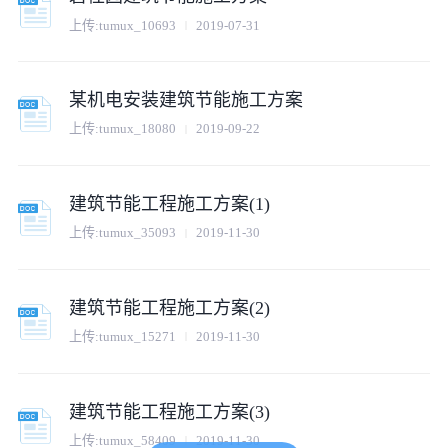
上传:
tumux_10693
2019-07-31
某机电安装建筑节能施工方案
上传:
tumux_18080
2019-09-22
建筑节能工程施工方案(1)
上传:
tumux_35093
2019-11-30
建筑节能工程施工方案(2)
上传:
tumux_15271
2019-11-30
建筑节能工程施工方案(3)
上传:
tumux_58409
2019-11-30