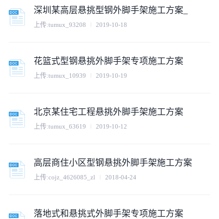
深圳某高层悬挑型钢外脚手架施工方案_
上传:
tumux_93208
2019-10-18
花篮式型钢悬挑外脚手架专项施工方案
上传:
tumux_10939
2019-10-19
北京某住宅工程悬挑外脚手架施工方案
上传:
tumux_63619
2019-10-12
高层商住小区型钢悬挑外脚手架施工方案
上传:
cojz_4626085_zl
2018-04-24
落地式和悬挑式外脚手架专项施工方案