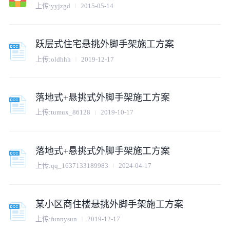
上传:
yyjzgd
2015-05-14
跃层式住宅悬挑外脚手架施工方案
上传:
oldhhh
2019-12-17
落地式+悬挑式外脚手架施工方案
上传:
tumux_86128
2019-10-17
落地式+悬挑式外脚手架施工方案
上传:
qq_1637133189983
2024-04-17
某小区商住楼悬挑外脚手架施工方案
上传:
funnysun
2019-12-17