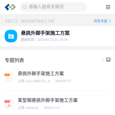
专题汇总
/
悬挑外脚手架施工方案
所有专题
悬挑外脚手架施工方案
更新时间：2026-07-25 21:29:59
专题列表
悬挑外脚手架施工方案
上传:
cojz_0485151_zl
2018-07-17
某型钢悬挑外脚手架施工方案
上传:
cnblue52
2019-12-17