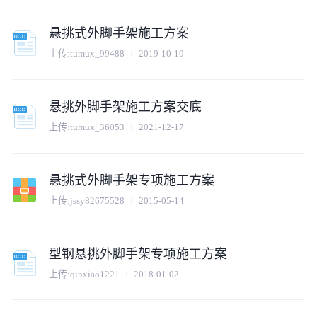
悬挑式外脚手架施工方案
上传:
tumux_99488
2019-10-19
悬挑外脚手架施工方案交底
上传:
tumux_36053
2021-12-17
悬挑式外脚手架专项施工方案
上传:
jssy82675528
2015-05-14
型钢悬挑外脚手架专项施工方案
上传:
qinxiao1221
2018-01-02