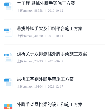
**工程 悬挑外脚手架施工方案
上传:
tumux_88558
2019-10-12
悬挑外脚手架及卸料平台施工方案
上传:
tumux_40860
2019-10-11
浅析关于双排悬挑外脚手架施工方案
上传:
tumux_23293
2020-06-02
悬挑工字钢外脚手架施工方案
上传:
tumux_19104
2021-12-17
外脚手架悬挑梁的设计和施工方案