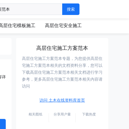
高层住宅模板施工
高层住宅安全施工
高层住宅施工方案范本
高层住宅施工方案范本专题，为您提供高层住
宅施工方案范本相关的文档资料分享，您可以
下载高层住宅施工方案范本相关文档进行学习
容详
参考，更多高层住宅施工方案范本相关内容请
访问
访问 土木在线资料库首页
相关图纸
分享用户量
下载热度