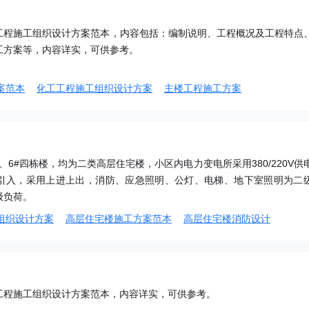
工程施工组织设计方案范本，内容包括：编制说明、工程概况及工程特点
工方案等，内容详实，可供参考。
案范本
化工工程施工组织设计方案
主楼工程施工方案
#、6#四栋楼，均为二类高层住宅楼，小区内电力变电所采用380/220V供
引入，采用上进上出，消防、应急照明、公灯、电梯、地下室照明为二
级负荷。
组织设计方案
高层住宅楼施工方案范本
高层住宅楼消防设计
工程施工组织设计方案范本，内容详实，可供参考。