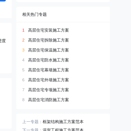
相关热门专题
1
高层住宅安装施工方案
2
高层住宅拆除施工方案
进度
3
高层住宅保温施工方案
4
高层住宅防水施工方案
5
高层住宅幕墙施工方案
6
高层住宅外墙施工方案
7
高层住宅专项施工方案
8
高层住宅消防施工方案
上一专题：
框架结构施工方案范本
下一专题：
温室工程施工方案范本