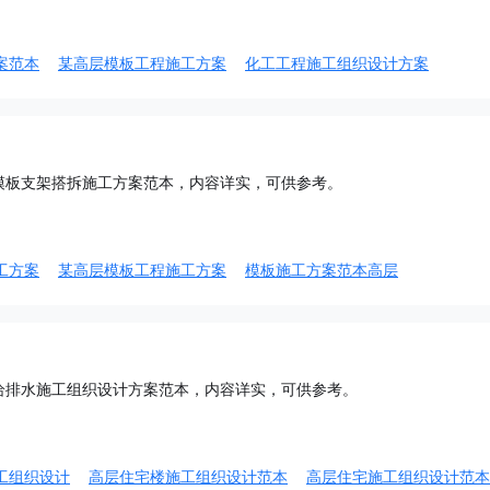
案范本
某高层模板工程施工方案
化工工程施工组织设计方案
模板支架搭拆施工方案范本，内容详实，可供参考。
工方案
某高层模板工程施工方案
模板施工方案范本高层
给排水施工组织设计方案范本，内容详实，可供参考。
工组织设计
高层住宅楼施工组织设计范本
高层住宅施工组织设计范本