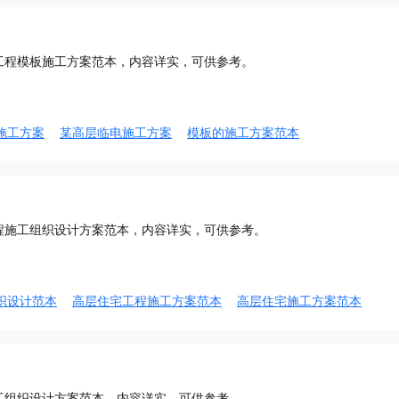
工程模板施工方案范本，内容详实，可供参考。
施工方案
某高层临电施工方案
模板的施工方案范本
程施工组织设计方案范本，内容详实，可供参考。
织设计范本
高层住宅工程施工方案范本
高层住宅施工方案范本
工组织设计方案范本，内容详实，可供参考。