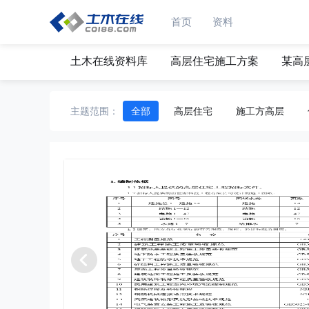
首页
资料
土木在线资料库
高层住宅施工方案
某高
高层住宅安装施工
主题范围：
全部
高层住宅
施工方高层