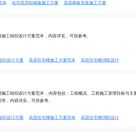
范本
住宅高层铝模板施工方案
高层模板安装施工方案
楼施工组织设计方案范本，内容详实，可供参考。
组织设计方案
高层住宅楼施工方案范本
高层住宅楼消防设计
楼施工组织设计方案范本，内容包括：工程概况、工程施工管理目标与主
图等，内容详实，可供参考。
组织设计方案
高层住宅楼施工方案范本
高层住宅楼消防设计