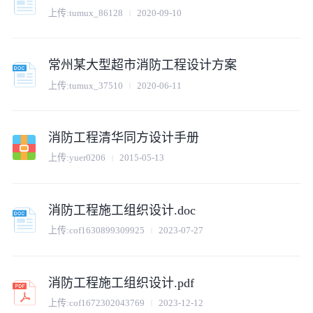
上传:
tumux_86128
2020-09-10
常州某大型超市消防工程设计方案
上传:
tumux_37510
2020-06-11
消防工程清华同方设计手册
上传:
yuer0206
2015-05-13
消防工程施工组织设计.doc
上传:
cof1630899309925
2023-07-27
消防工程施工组织设计.pdf
上传:
cof1672302043769
2023-12-12