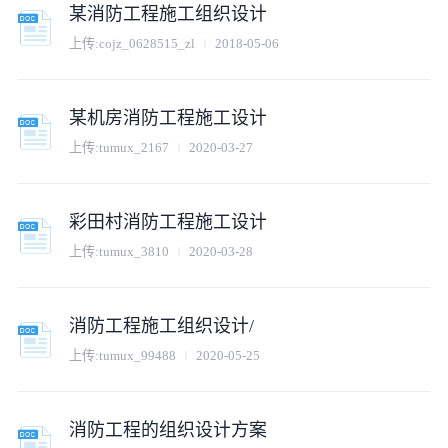
某消防工程施工组织设计
上传:
cojz_0628515_zl
2018-05-06
某机房消防工程施工设计
上传:
tumux_2167
2020-03-27
彩田村消防工程施工设计
上传:
tumux_3810
2020-03-28
消防工程施工组织设计/
上传:
tumux_99488
2020-05-25
消防工程的组织设计方案