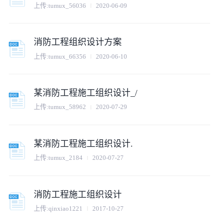
上传:
tumux_56036
2020-06-09
消防工程组织设计方案
上传:
tumux_66356
2020-06-10
某消防工程施工组织设计_/
上传:
tumux_58962
2020-07-29
某消防工程施工组织设计.
上传:
tumux_2184
2020-07-27
消防工程施工组织设计
上传:
qinxiao1221
2017-10-27