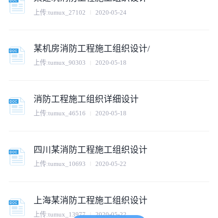
上传:
tumux_27102
2020-05-24
某机房消防工程施工组织设计/
上传:
tumux_90303
2020-05-18
消防工程施工组织详细设计
上传:
tumux_46516
2020-05-18
四川某消防工程施工组织设计
上传:
tumux_10693
2020-05-22
上海某消防工程施工组织设计
上传:
tumux_13977
2020-05-22