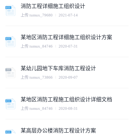
消防工程详细施工组织设计
上传:
tumux_79680
2021-07-14
某地区消防工程详细施工组织设计方案
上传:
tumux_84746
2020-07-31
某幼儿园地下车库消防工程设计
上传:
tumux_73866
2020-09-07
某地区消防工程施工组织设计详细文档
上传:
tumux_84746
2020-08-31
某高层办公楼消防工程设计方案