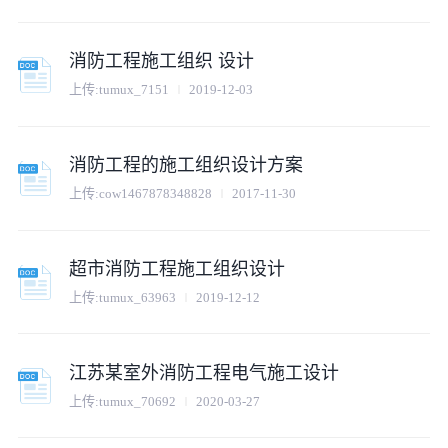
消防工程施工组织 设计
上传:
tumux_7151
2019-12-03
消防工程的施工组织设计方案
上传:
cow1467878348828
2017-11-30
超市消防工程施工组织设计
上传:
tumux_63963
2019-12-12
江苏某室外消防工程电气施工设计
上传:
tumux_70692
2020-03-27