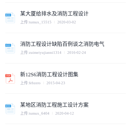
某大厦给排水及消防工程设计
上传:
tumux_15515
2020-03-02
消防工程设计缺陷百例谈之消防电气
上传:
zuimeiyujianni1314
2016-02-24
新12S6消防工程设计图集
上传:
febzero
2015-04-23
某地区消防工程施工设计方案
上传:
tumux_6404
2020-04-12