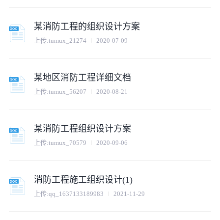
某消防工程的组织设计方案
上传:
tumux_21274
2020-07-09
某地区消防工程详细文档
上传:
tumux_56207
2020-08-21
某消防工程组织设计方案
上传:
tumux_70579
2020-09-06
消防工程施工组织设计(1)
上传:
qq_1637133189983
2021-11-29