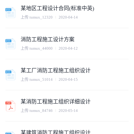
某地区工程设计合同(标准中英)
上传:
tumux_12320
2020-04-14
消防工程施工设计方案
上传:
tumux_44000
2020-04-12
某工厂消防工程施工组织设计
上传:
tumux_51014
2020-04-15
某消防工程施工组织详细设计
上传:
tumux_84746
2020-05-14
某建筑消防工程施工组织设计