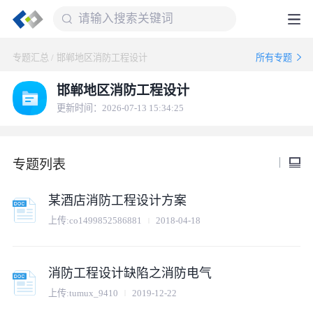
专题汇总
/
邯郸地区消防工程设计
所有专题
邯郸地区消防工程设计
更新时间：2026-07-13 15:34:25
专题列表
某酒店消防工程设计方案
上传:
co1499852586881
2018-04-18
消防工程设计缺陷之消防电气
上传:
tumux_9410
2019-12-22