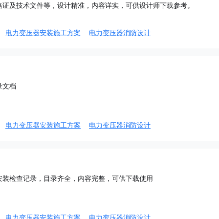
格证及技术文件等，设计精准，内容详实，可供设计师下载参考。
电力变压器安装施工方案
电力变压器消防设计
录文档
电力变压器安装施工方案
电力变压器消防设计
安装检查记录，目录齐全，内容完整，可供下载使用
电力变压器安装施工方案
电力变压器消防设计