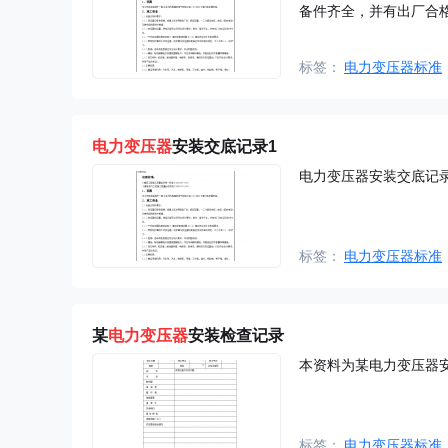
备件齐全，并有出厂合
标签：
电力变压器标准
电力
变压器
安装交底记录1
电力变压器安装交底记
标签：
电力变压器标准
某
电力
变压器
安装检查记录
本资料为某电力变压器
标签：
电力变压器标准