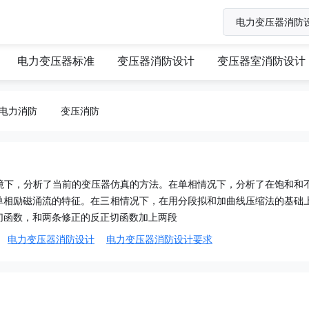
电力变压器标准
变压器消防设计
变压器室消防设计
电力消防
变压消防
程环境下，分析了当前的变压器仿真的方法。在单相情况下，分析了在饱和和
单相励磁涌流的特征。在三相情况下，在用分段拟和加曲线压缩法的基础
切函数，和两条修正的反正切函数加上两段
电力变压器消防设计
电力变压器消防设计要求