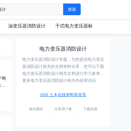
油变压器消防设计
干式电力变压器标
电力变压器消防设计
电力变压器消防设计专题，为您提供电力变压
器消防设计相关的文档资料分享，您可以下载
电力变压器消防设计相关文档进行学习参考，
不饱
更多电力变压器消防设计相关内容请访问
上，
访问 土木在线资料库首页
相关图纸
分享用户量
下载热度