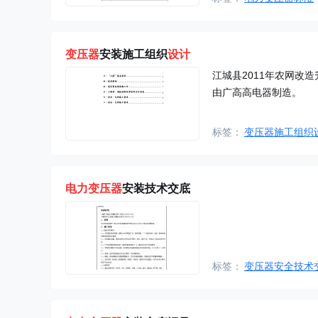
变压器
安装施工组织
设计
江城县2011年农网改造
由广高高电器制造。
标签：
变压器施工组织
电力
变压器
安装技术交底
标签：
变压器安全技术