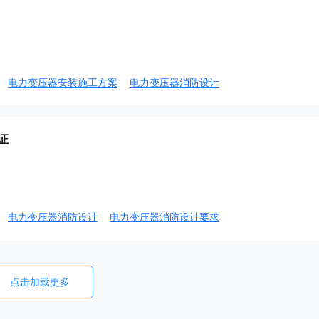
电力变压器安装施工方案
电力变压器消防设计
证
电力变压器消防设计
电力变压器消防设计要求
点击加载更多