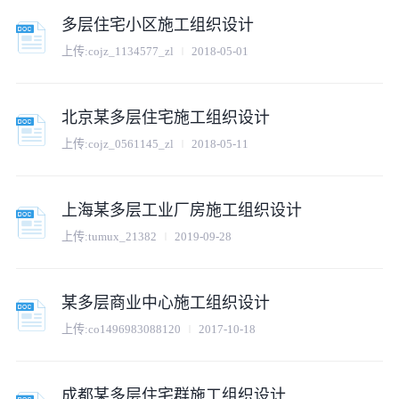
多层住宅小区施工组织设计
上传:
cojz_1134577_zl
2018-05-01
北京某多层住宅施工组织设计
上传:
cojz_0561145_zl
2018-05-11
上海某多层工业厂房施工组织设计
上传:
tumux_21382
2019-09-28
某多层商业中心施工组织设计
上传:
co1496983088120
2017-10-18
成都某多层住宅群施工组织设计