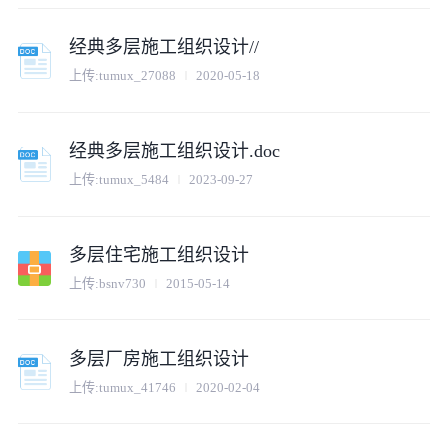
经典多层施工组织设计//
上传:
tumux_27088
2020-05-18
经典多层施工组织设计.doc
上传:
tumux_5484
2023-09-27
多层住宅施工组织设计
上传:
bsnv730
2015-05-14
多层厂房施工组织设计
上传:
tumux_41746
2020-02-04