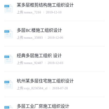
某多层框剪结构施工组织设计
上传:
tumux_7216
2019-12-10
多层BC楼施工组织设计
上传:
tumux_35893
2019-12-06
经典多层施工组织 设计
上传:
tumux_92487
2019-12-03
杭州某多层住宅施工组织设计
上传:
cojz_8236584_zl
2018-07-28
多层工业厂房施工组织设计