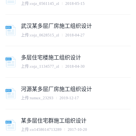
上传:
cojz_0561145_zl
2018-05-15
武汉某多层厂房施工组织设计
上传:
cojz_0628515_zl
2018-04-27
多层住宅楼施工组织设计
上传:
cojz_1134577_zl
2018-04-30
河源某多层厂房施工组织设计
上传:
tumux_23293
2019-12-17
某多层住宅群施工组织设计
上传:
co1458614713289
2017-10-20