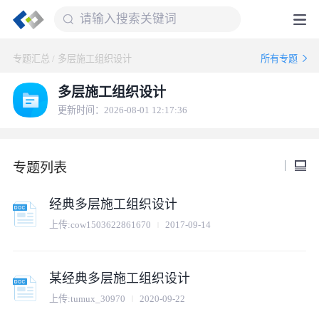
专题汇总
/
多层施工组织设计
所有专题
多层施工组织设计
更新时间：2026-08-01 12:17:36
专题列表
经典多层施工组织设计
上传:
cow1503622861670
2017-09-14
某经典多层施工组织设计
上传:
tumux_30970
2020-09-22