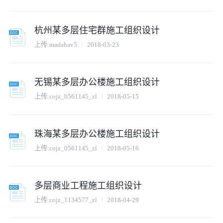
杭州某多层住宅群施工组织设计
上传:
madahav5
2018-03-23
无锡某多层办公楼施工组织设计
上传:
cojz_0561145_zl
2018-05-15
珠海某多层办公楼施工组织设计
上传:
cojz_0561145_zl
2018-05-16
多层商业工程施工组织设计
上传:
cojz_1134577_zl
2018-04-29