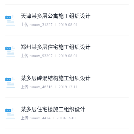
天津某多层公寓施工组织设计
上传:
tumux_31327
2019-08-01
郑州某多层住宅施工组织设计
上传:
tumux_93397
2019-08-01
某多层砖混结构施工组织设计
上传:
tumux_46516
2019-12-11
某多层住宅楼施工组织设计
上传:
tumux_4424
2019-12-10