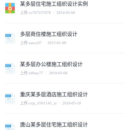
某多层住宅施工组织设计实例
上传:
co707257678
2014-05-06
多层商住楼施工组织设计
上传:
sancy07
2015-01-09
某多层办公楼施工组织设计
上传:
tiffany77
2018-03-08
重庆某多层酒店施工组织设计
上传:
cojz_0561145_zl
2018-05-19
唐山某多层住宅施工组织设计