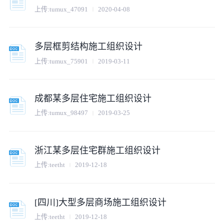
上传:
tumux_47091
2020-04-08
多层框剪结构施工组织设计
上传:
tumux_75901
2019-03-11
成都某多层住宅施工组织设计
上传:
tumux_98497
2019-03-25
浙江某多层住宅群施工组织设计
上传:
teetht
2019-12-18
[四川]大型多层商场施工组织设计
上传:
teetht
2019-12-18