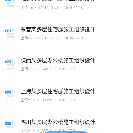
上传:
cojz_0561145_zl
2018-05-28
东营某多层住宅群施工组织设计
上传:
cojz_0561145_zl
2018-05-28
陕西某多层办公楼施工组织设计
上传:
tumux_64017
2019-07-31
上海某多层住宅群施工组织设计
上传:
tumux_93395
2019-07-31
四川某多层办公楼施工组织设计
上传:
tumux_65710
2019-07-31