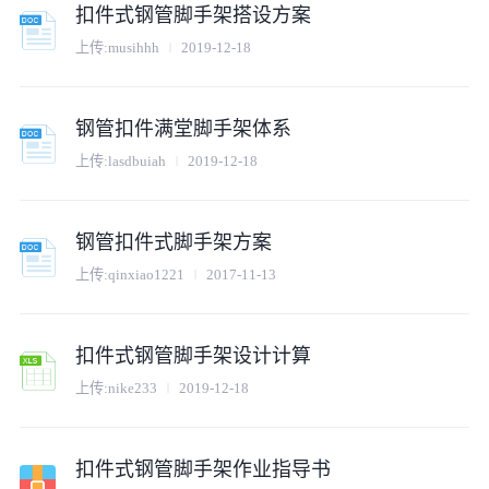
扣件式钢管脚手架搭设方案
上传:
musihhh
2019-12-18
钢管扣件满堂脚手架体系
上传:
lasdbuiah
2019-12-18
钢管扣件式脚手架方案
上传:
qinxiao1221
2017-11-13
扣件式钢管脚手架设计计算
上传:
nike233
2019-12-18
扣件式钢管脚手架作业指导书