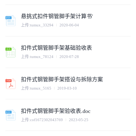
悬挑式扣件钢管脚手架计算书'
上传:
tumux_33294
2020-06-04
扣件式钢管脚手架基础验收表
上传:
tumux_78124
2020-07-28
扣件式钢管脚手架搭设与拆除方案
上传:
tumux_5165
2019-03-10
扣件式钢管脚手架验收表.doc
上传:
cof1672302043769
2023-05-25