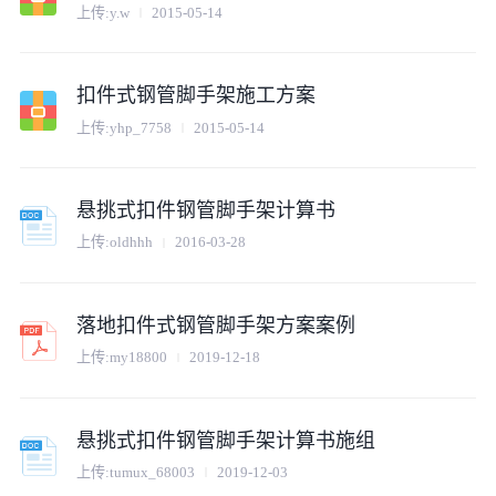
上传:
y.w
2015-05-14
扣件式钢管脚手架施工方案
上传:
yhp_7758
2015-05-14
悬挑式扣件钢管脚手架计算书
上传:
oldhhh
2016-03-28
落地扣件式钢管脚手架方案案例
上传:
my18800
2019-12-18
悬挑式扣件钢管脚手架计算书施组
上传:
tumux_68003
2019-12-03