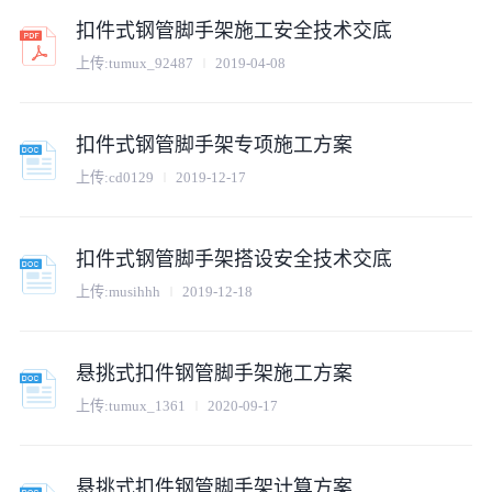
扣件式钢管脚手架施工安全技术交底
上传:
tumux_92487
2019-04-08
扣件式钢管脚手架专项施工方案
上传:
cd0129
2019-12-17
扣件式钢管脚手架搭设安全技术交底
上传:
musihhh
2019-12-18
悬挑式扣件钢管脚手架施工方案
上传:
tumux_1361
2020-09-17
悬挑式扣件钢管脚手架计算方案