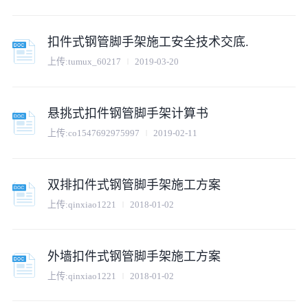
扣件式钢管脚手架施工安全技术交底.
上传:
tumux_60217
2019-03-20
悬挑式扣件钢管脚手架计算书
上传:
co1547692975997
2019-02-11
双排扣件式钢管脚手架施工方案
上传:
qinxiao1221
2018-01-02
外墙扣件式钢管脚手架施工方案
上传:
qinxiao1221
2018-01-02