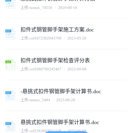
上传:
tumux_74516
2020-08-16
扣件式钢管脚手架施工方案.doc
上传:
cof1672302043769
2023-05-26
扣件式钢管脚手架检查评分表
上传:
cof1660700245467
2022-09-08
-悬挑式扣件钢管脚手架计算书.doc
上传:
tumux_5484
2023-09-28
悬挑式扣件钢管脚手架计算书.doc
上传:
cof1563843011528
2023-06-08