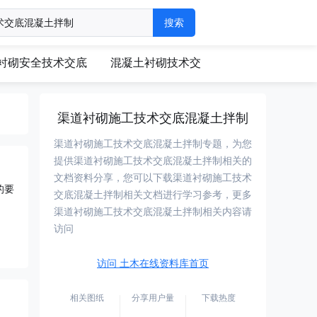
衬砌安全技术交底
混凝土衬砌技术交
渠道衬砌施工技术交底混凝土拌制
渠道衬砌施工技术交底混凝土拌制专题，为您
提供渠道衬砌施工技术交底混凝土拌制相关的
文档资料分享，您可以下载渠道衬砌施工技术
的要
交底混凝土拌制相关文档进行学习参考，更多
渠道衬砌施工技术交底混凝土拌制相关内容请
访问
访问 土木在线资料库首页
相关图纸
分享用户量
下载热度