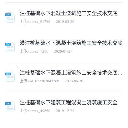
注桩基础水下混凝土浇筑施工安全技术交底
上传:
tumux_61788
2019-03-20
灌注桩基础水下混凝土浇筑施工安全技术交底
上传:
tumux_7216
2020-07-27
注桩基础水下混凝土浇筑施工安全技术交底.doc
上传:
cof1672302043769
2023-05-26
注桩基础水下建筑工程混凝土浇筑施工安全技术交底
上传:
tumux_40860
2019-12-21