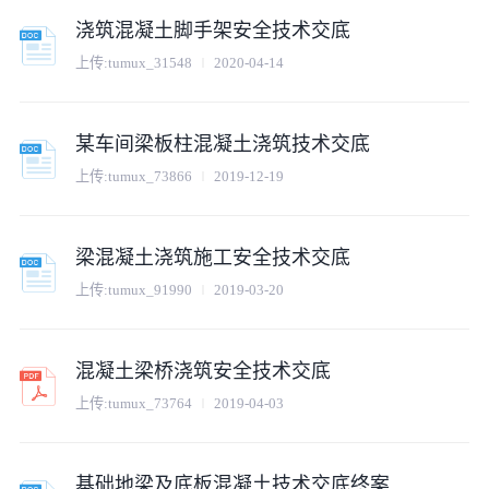
浇筑混凝土脚手架安全技术交底
上传:
tumux_31548
2020-04-14
某车间梁板柱混凝土浇筑技术交底
上传:
tumux_73866
2019-12-19
梁混凝土浇筑施工安全技术交底
上传:
tumux_91990
2019-03-20
混凝土梁桥浇筑安全技术交底
上传:
tumux_73764
2019-04-03
基础地梁及底板混凝土技术交底终案