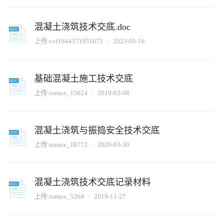
混凝土浇筑技术交底.doc
上传:
cof1644371951672
2023-05-16
基础混凝土施工技术交底
上传:
tumux_15624
2019-03-08
混凝土浇筑与振捣安全技术交底
上传:
tumux_18772
2020-03-30
混凝土浇筑技术交底记录材料
上传:
tumux_5264
2019-11-27