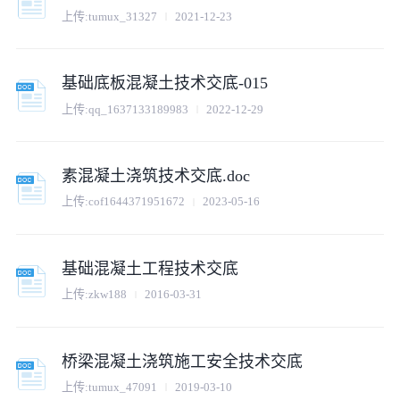
上传:
tumux_31327
2021-12-23
基础底板混凝土技术交底-015
上传:
qq_1637133189983
2022-12-29
素混凝土浇筑技术交底.doc
上传:
cof1644371951672
2023-05-16
基础混凝土工程技术交底
上传:
zkw188
2016-03-31
桥梁混凝土浇筑施工安全技术交底
上传:
tumux_47091
2019-03-10