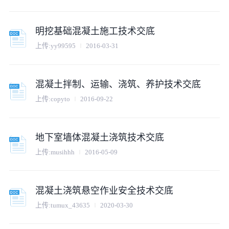
明挖基础混凝土施工技术交底
上传:
yy99595
2016-03-31
混凝土拌制、运输、浇筑、养护技术交底
上传:
copyto
2016-09-22
地下室墙体混凝土浇筑技术交底
上传:
musihhh
2016-05-09
混凝土浇筑悬空作业安全技术交底
上传:
tumux_43635
2020-03-30