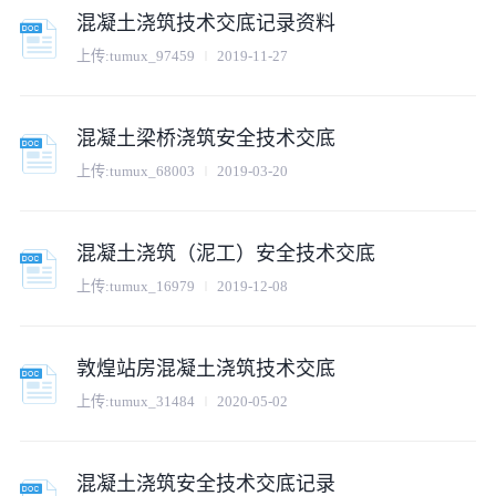
混凝土浇筑技术交底记录资料
上传:
tumux_97459
2019-11-27
混凝土梁桥浇筑安全技术交底
上传:
tumux_68003
2019-03-20
混凝土浇筑（泥工）安全技术交底
上传:
tumux_16979
2019-12-08
敦煌站房混凝土浇筑技术交底
上传:
tumux_31484
2020-05-02
混凝土浇筑安全技术交底记录