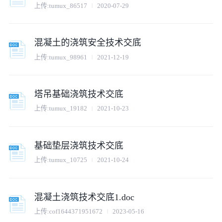
上传:
tumux_86517
2020-07-29
混凝土的浇筑安全技术交底
上传:
tumux_98961
2021-12-19
塔吊基础浇筑技术交底
上传:
tumux_19182
2021-10-23
基础垫层浇筑技术交底
上传:
tumux_10725
2021-10-24
混凝土浇筑技术交底1.doc
上传:
cof1644371951672
2023-05-16