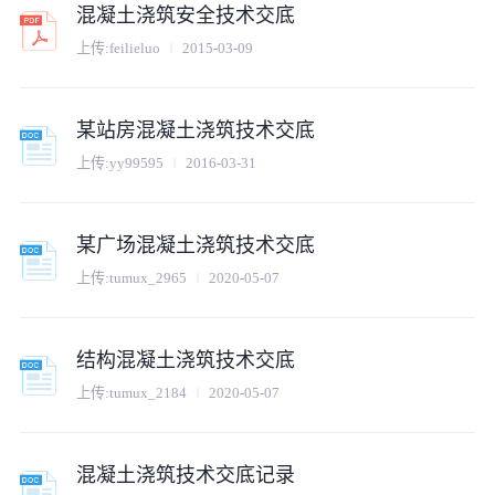
混凝土浇筑安全技术交底
上传:
feilieluo
2015-03-09
某站房混凝土浇筑技术交底
上传:
yy99595
2016-03-31
某广场混凝土浇筑技术交底
上传:
tumux_2965
2020-05-07
结构混凝土浇筑技术交底
上传:
tumux_2184
2020-05-07
混凝土浇筑技术交底记录