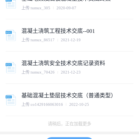
上传:
tumux_305
2020-09-07
混凝土浇筑工程技术交底--001
上传:
tumux_86517
2021-12-19
混凝土浇筑安全技术交底记录资料
上传:
tumux_70426
2021-12-23
基础混凝土垫层技术交底（普通类型）
上传:
co1429166063016
2022-10-25
混凝土梁桥浇筑安全技术交底.doc
上传:
cof1672302043769
2023-05-26