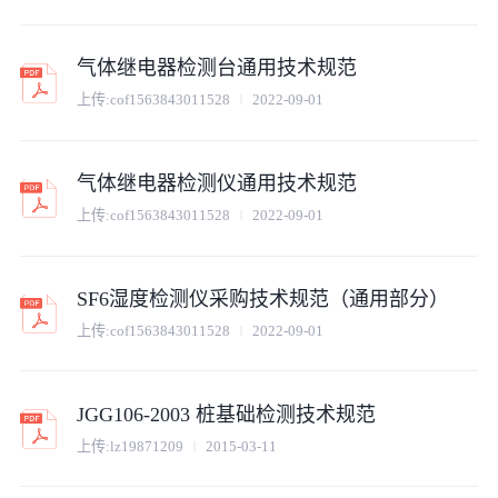
气体继电器检测台通用技术规范
上传:
cof1563843011528
2022-09-01
气体继电器检测仪通用技术规范
上传:
cof1563843011528
2022-09-01
SF6湿度检测仪采购技术规范（通用部分）
上传:
cof1563843011528
2022-09-01
JGG106-2003 桩基础检测技术规范
上传:
lz19871209
2015-03-11