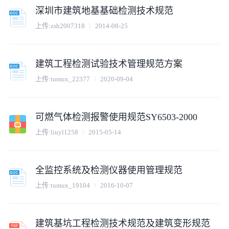
深圳市建筑地基基础检测技术规范
上传:
zsh2007318
2014-08-25
建筑工程检测试验技术管理规范方案
上传:
tumux_22377
2020-09-04
可燃气体检测报警使用规范SY6503-2000
上传:
liuyl1258
2015-05-14
全监控系统及检测仪器使用管理规范
上传:
tumux_19104
2016-10-07
建筑基坑工程检测技术规范及建筑变形规范