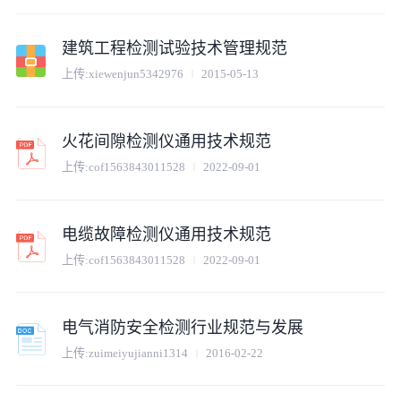
建筑工程检测试验技术管理规范
上传:
xiewenjun5342976
2015-05-13
火花间隙检测仪通用技术规范
上传:
cof1563843011528
2022-09-01
电缆故障检测仪通用技术规范
上传:
cof1563843011528
2022-09-01
电气消防安全检测行业规范与发展
上传:
zuimeiyujianni1314
2016-02-22