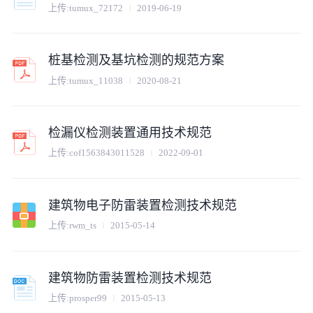
上传:
tumux_72172
2019-06-19
桩基检测及基坑检测的规范方案
上传:
tumux_11038
2020-08-21
检漏仪检测装置通用技术规范
上传:
cof1563843011528
2022-09-01
建筑物电子防雷装置检测技术规范
上传:
rwm_ts
2015-05-14
建筑物防雷装置检测技术规范
上传:
prosper99
2015-05-13