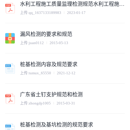
水利工程施工质量监理检测规范水利工程施工质量监理检测规范
上传:
qq_1637133189983
2023-01-17
漏风检测的要求和规范
上传:
juan0112
2015-05-13
桩基检测内容及规范要求
上传:
tumux_65550
2021-12-12
广东省土钉支护规范和检测
上传:
zhongdp1005
2015-03-31
桩基检测及基坑检测的规范要求