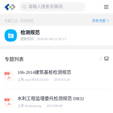
专题汇总
/
检测规范
所有专题
检测规范
更新时间：2026-07-09 22:20:13
专题列表
106-2014建筑基桩检测规范
上传:
zxj13954131543
2016-03-24
水利工程监理委托检测规范 DB32
上传:
feizhizhong
2015-09-08