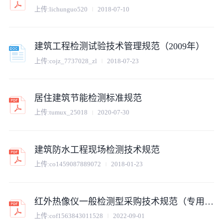
上传:
lichunguo520
2018-07-10
建筑工程检测试验技术管理规范（2009年）
上传:
cojz_7737028_zl
2018-07-23
居住建筑节能检测标准规范
上传:
tumux_25018
2020-07-30
建筑防水工程现场检测技术规范
上传:
co1459087889072
2018-01-23
红外热像仪一般检测型采购技术规范（专用部分）
上传:
cof1563843011528
2022-09-01