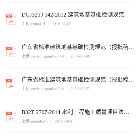
DGJ32TJ 142-2012 建筑地基基础检测规范
上传:
emma14
2016-03-09
广东省标准建筑地基基础检测规范（报批稿）-会议讨论
上传:
yuzhongnanhai744
2014-04-09
广东省标准建筑地基基础检测规范（报批稿正文附录）-会议讨论
上传:
yuzhongnanhai744
2014-03-27
B32T 2707-2014 水利工程施工质量项目法人委托检测规范
上传:
madahav5
2016-09-13