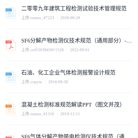
二零零九年建筑工程检测试验技术管理规范
上传:
tumux_47223
2020-09-28
SF6分解产物检测仪技术规范（通用部分）-2.0
上传:
cof1563843011528
2022-09-01
石油、化工企业气体检测报警设计规范
上传:
copyto
2016-09-30
混凝土检测标准规范解读PPT（图文并茂）
上传:
tumux_61316
2019-12-11
SF6气体分解产物带电检测仪技术规范（通用部分）