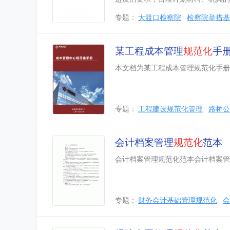
专题：
大渡口检察院
检察院举措基
某工程成本管理
规范化
手
本文档为某工程成本管理规范化手册
专题：
工程建设规范化管理
路桥公
会计档案管理
规范化
范本
会计档案管理规范化范本会计档案管
专题：
财务会计基础管理规范化
会