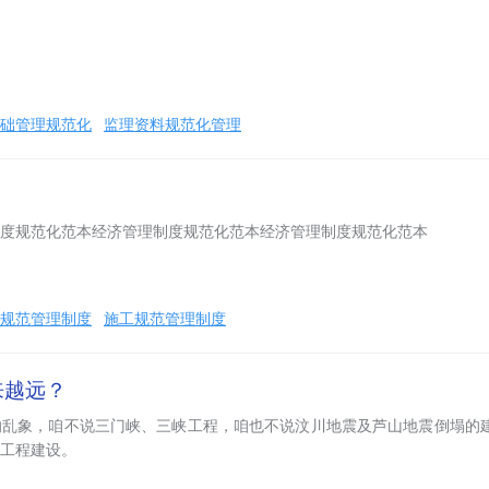
础管理规范化
监理资料规范化管理
度规范化范本经济管理制度规范化范本经济管理制度规范化范本
规范管理制度
施工规范管理制度
来越远？
的乱象，咱不说三门峡、三峡工程，咱也不说汶川地震及芦山地震倒塌的
工程建设。