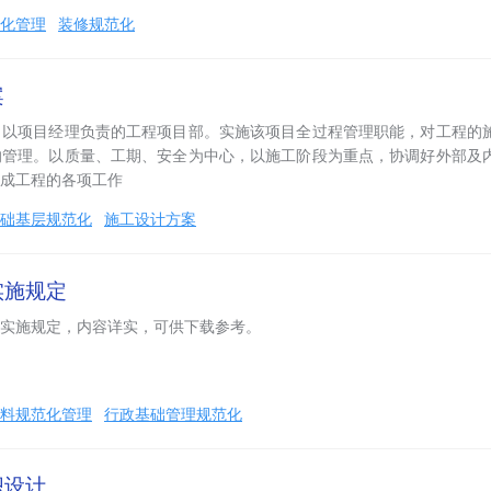
化管理
装修规范化
案
，以项目经理负责的工程项目部。实施该项目全过程管理职能，对工程的
的管理。以质量、工期、安全为中心，以施工阶段为重点，协调好外部及
成工程的各项工作
础基层规范化
施工设计方案
实施规定
实施规定，内容详实，可供下载参考。
料规范化管理
行政基础管理规范化
织设计