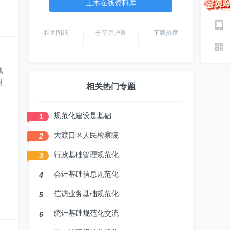
土木在线资料库
相关图纸
分享用户量
下载热度
成
对
相关热门专题
规范化建设是基础
1
大渡口区人民检察院
2
行政基础管理规范化
3
会计基础信息规范化
4
信访业务基础规范化
5
统计基础规范化交流
6