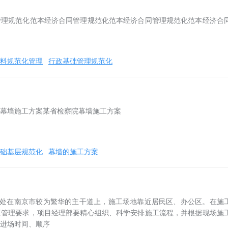
管理规范化范本经济合同管理规范化范本经济合同管理规范化范本经济合
料规范化管理
行政基础管理规范化
幕墙施工方案某省检察院幕墙施工方案
础基层规范化
幕墙的施工方案
，处在南京市较为繁华的主干道上，施工场地靠近居民区、办公区。在施
工管理要求，项目经理部要精心组织、科学安排施工流程，并根据现场施
进场时间、顺序