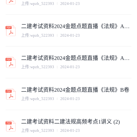
上传:
wpzh_522393
2024-01-23
二建考试资料2024金题点题直播《法规》A卷 (2)
上传:
wpzh_522393
2024-01-23
二建考试资料2024金题点题直播《法规》A卷答案
上传:
wpzh_522393
2024-01-23
二建考试资料2024金题点题直播《法规》B卷
上传:
wpzh_522393
2024-01-23
二建考试资料二建法规高频考点1讲义 (2)
上传:
wpzh_522393
2024-01-23