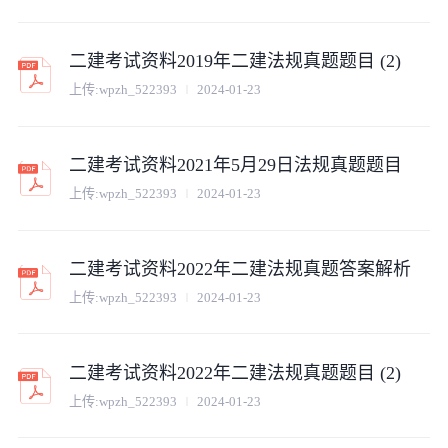
二建考试资料2019年二建法规真题题目 (2)
上传:
wpzh_522393
2024-01-23
二建考试资料2021年5月29日法规真题题目
上传:
wpzh_522393
2024-01-23
二建考试资料2022年二建法规真题答案解析
上传:
wpzh_522393
2024-01-23
二建考试资料2022年二建法规真题题目 (2)
上传:
wpzh_522393
2024-01-23