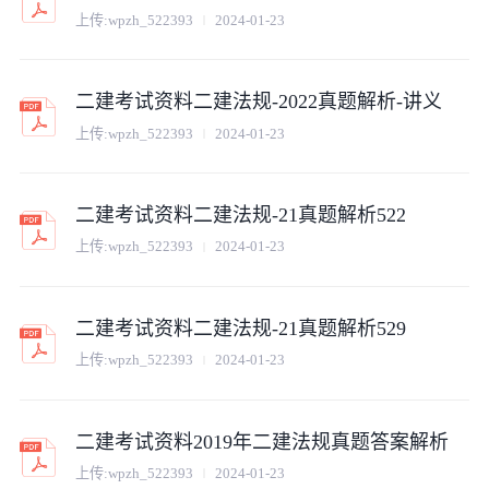
上传:
wpzh_522393
2024-01-23
二建考试资料二建法规-2022真题解析-讲义
上传:
wpzh_522393
2024-01-23
二建考试资料二建法规-21真题解析522
上传:
wpzh_522393
2024-01-23
二建考试资料二建法规-21真题解析529
上传:
wpzh_522393
2024-01-23
二建考试资料2019年二建法规真题答案解析
上传:
wpzh_522393
2024-01-23