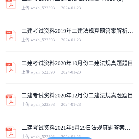
上传:
wpzh_522393
2024-01-23
二建考试资料2019年二建法规真题答案解析 (2)
上传:
wpzh_522393
2024-01-23
二建考试资料2020年10月份二建法规真题题目
上传:
wpzh_522393
2024-01-23
二建考试资料2020年12月份二建法规真题题目
上传:
wpzh_522393
2024-01-23
二建考试资料2021年5月29日法规真题答案解析
上传:
wpzh_522393
2024-01-23