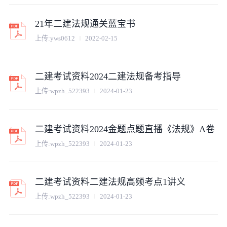
21年二建法规通关蓝宝书
上传:
yws0612
2022-02-15
二建考试资料2024二建法规备考指导
上传:
wpzh_522393
2024-01-23
二建考试资料2024金题点题直播《法规》A卷
上传:
wpzh_522393
2024-01-23
二建考试资料二建法规高频考点1讲义
上传:
wpzh_522393
2024-01-23