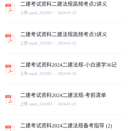
二建考试资料二建法规高频考点2讲义
上传:
wpzh_522393
2024-01-23
二建考试资料二建法规高频考点3讲义
上传:
wpzh_522393
2024-01-23
二建考试资料2024二建法规-小白速学36记
上传:
wpzh_522393
2024-01-23
二建考试资料2024二建法规-考前清单
上传:
wpzh_522393
2024-01-23
二建考试资料2024二建法规备考指导 (2)