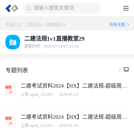
专题汇总
/
二建法规1v1直播教室29
所有专题
二建法规1v1直播教室29
更新时间：2026-07-14 07:31:24
专题列表
二建考试资料2024【HX】二建法规-超级周训直播-张峰01
上传:
wpzh_522393
2024-01-23
二建考试资料2024【HX】二建法规-超级周训直播-张峰01 (2)
上传:
wpzh_522393
2024-01-23