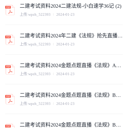
二建考试资料2024二建法规-小白速学36记 (2)
上传:
wpzh_522393
2024-01-23
二建考试资料2024年二建《法规》抢先直播（文老师）
上传:
wpzh_522393
2024-01-23
二建考试资料2024金题点题直播《法规》A卷答案 (2)
上传:
wpzh_522393
2024-01-23
二建考试资料2024金题点题直播《法规》B卷 (2)
上传:
wpzh_522393
2024-01-23
二建考试资料2024金题点题直播《法规》B卷答案