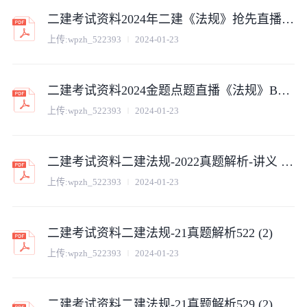
二建考试资料2024年二建《法规》抢先直播（文老师） (2)
上传:
wpzh_522393
2024-01-23
二建考试资料2024金题点题直播《法规》B卷答案 (2)
上传:
wpzh_522393
2024-01-23
二建考试资料二建法规-2022真题解析-讲义 (2)
上传:
wpzh_522393
2024-01-23
二建考试资料二建法规-21真题解析522 (2)
上传:
wpzh_522393
2024-01-23
二建考试资料二建法规-21真题解析529 (2)