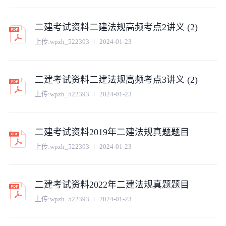
二建考试资料二建法规高频考点2讲义 (2)
上传:
wpzh_522393
2024-01-23
二建考试资料二建法规高频考点3讲义 (2)
上传:
wpzh_522393
2024-01-23
二建考试资料2019年二建法规真题题目
上传:
wpzh_522393
2024-01-23
二建考试资料2022年二建法规真题题目
上传:
wpzh_522393
2024-01-23