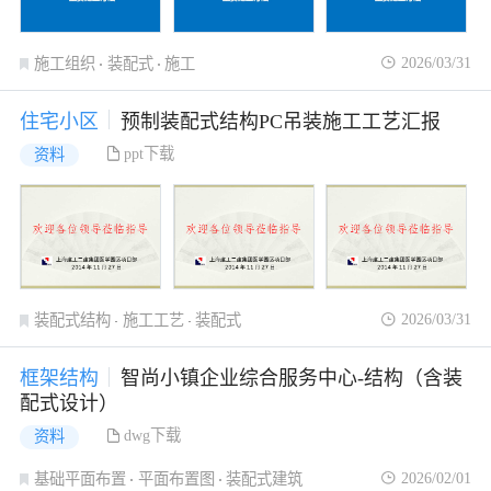
2026/03/31
施工组织
装配式
施工
住宅小区
预制装配式结构PC吊装施工工艺汇报
ppt下载
资料
2026/03/31
装配式结构
施工工艺
装配式
框架结构
智尚小镇企业综合服务中心-结构（含装
配式设计）
dwg下载
资料
2026/02/01
基础平面布置
平面布置图
装配式建筑