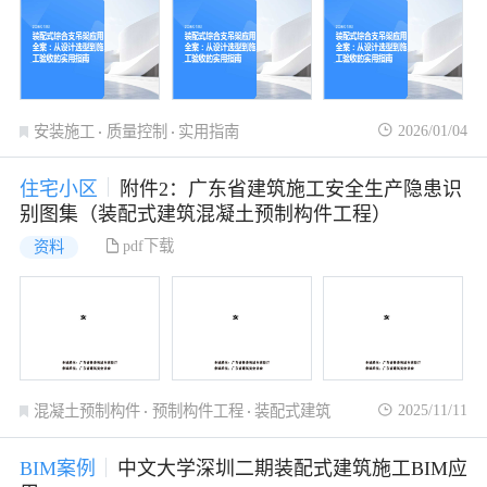
2026/01/04
安装施工
质量控制
实用指南
住宅小区
附件2：广东省建筑施工安全生产隐患识
别图集（装配式建筑混凝土预制构件工程）
pdf下载
资料
2025/11/11
混凝土预制构件
预制构件工程
装配式建筑
BIM案例
中文大学深圳二期装配式建筑施工BIM应