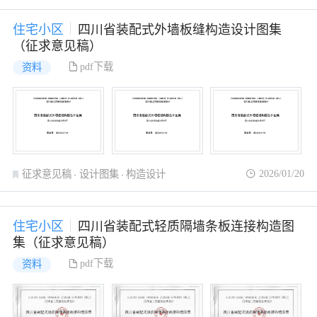
住宅小区
四川省装配式外墙板缝构造设计图集
（征求意见稿）
pdf下载
资料
2026/01/20
征求意见稿
设计图集
构造设计
住宅小区
四川省装配式轻质隔墙条板连接构造图
集（征求意见稿）
pdf下载
资料