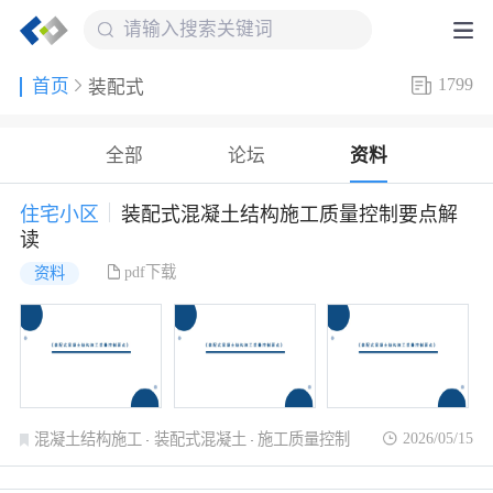
1799
首页
装配式
全部
论坛
资料
住宅小区
装配式混凝土结构施工质量控制要点解
读
pdf下载
资料
2026/05/15
混凝土结构施工
装配式混凝土
施工质量控制